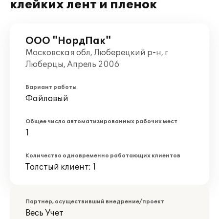
клейких лент и пленок
ООО "НордПак"
Московская обл, Люберецкий р-н, г
Люберцы, Апрель 2006
Вариант работы
Файловый
Общее число автоматизированных рабочих мест
1
Количество одновременно работающих клиентов
Толстый клиент: 1
Партнер, осуществивший внедрение/проект
Весь Учет