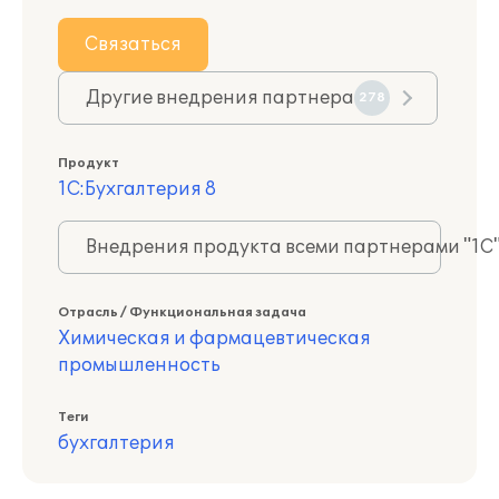
Связаться
Другие внедрения партнера
278
Продукт
1С:Бухгалтерия 8
Внедрения продукта всеми партнерами "1С
Отрасль / Функциональная задача
Химическая и фармацевтическая
промышленность
Теги
бухгалтерия