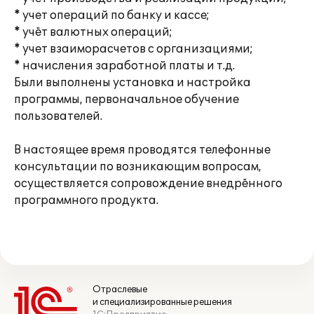
* учет операций по банку и кассе;
* учёт валютных операций;
* учет взаиморасчетов с организациями;
* начисления заработной платы и т.д.
Были выполнены установка и настройка
программы, первоначальное обучение
пользователей.
В настоящее время проводятся телефонные
консультации по возникающим вопросам,
осуществляется сопровождение внедрённого
программного продукта.
Отраслевые
и специализированные решения