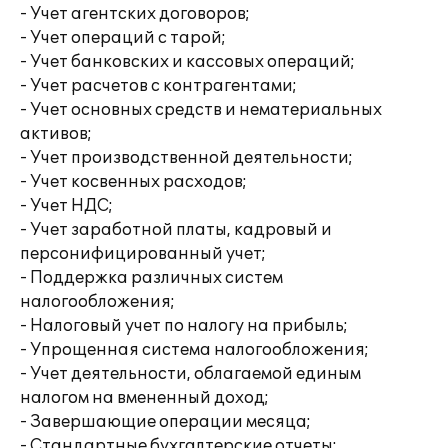
- Учет агентских договоров;
- Учет операций с тарой;
- Учет банковских и кассовых операций;
- Учет расчетов с контрагентами;
- Учет основных средств и нематериальных
активов;
- Учет производственной деятельности;
- Учет косвенных расходов;
- Учет НДС;
- Учет заработной платы, кадровый и
персонифицированный учет;
- Поддержка различных систем
налогообложения;
- Налоговый учет по налогу на прибыль;
- Упрощенная система налогообложения;
- Учет деятельности, облагаемой единым
налогом на вмененный доход;
- Завершающие операции месяца;
- Стандартные бухгалтерские отчеты;