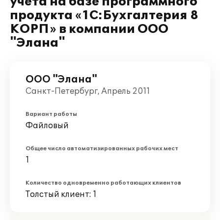
учета на базе программного
продукта «1C:Бухгалтерия 8
КОРП» в компании ООО
"Элана"
ООО "Элана"
Санкт-Петербург, Апрель 2011
Вариант работы
Файловый
Общее число автоматизированных рабочих мест
1
Количество одновременно работающих клиентов
Толстый клиент: 1