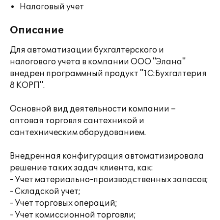
Налоговый учет
Описание
Для автоматизации бухгалтерского и
налогового учета в компании ООО "Элана"
внедрен программный продукт "1С:Бухгалтерия
8 КОРП".
Основной вид деятельности компании –
оптовая торговля сантехникой и
сантехническим оборудованием.
Внедренная конфигурация автоматизировала
решение таких задач клиента, как:
- Учет материально-производственных запасов;
- Складской учет;
- Учет торговых операций;
- Учет комиссионной торговли;