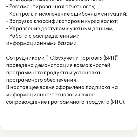
- Регламентированная отчетность;
- Контроль и исключение ошибочных ситуаций;
- Загрузка классификаторов и курса валют;
- Управление доступом к учетным данным;
- Работа с распределенными
информационными базами.
Сотрудниками "1С:Бухучет и Торговля (БИТ)"
проведена демонстрация возможностей
программного продукта и установка
программного обеспечения.
В настоящее время оформлена подписка на
информационно-технологическое
сопровождение программного продукта (ИТС).