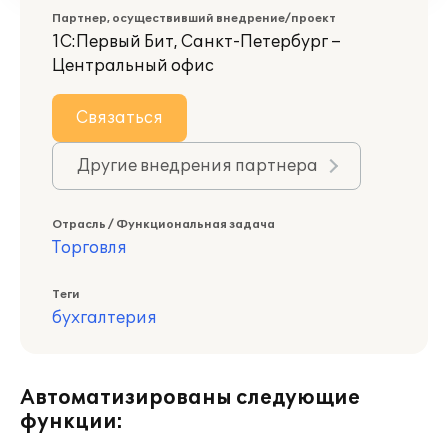
Партнер, осуществивший внедрение/проект
1С:Первый Бит, Санкт-Петербург –
Центральный офис
Связаться
Другие внедрения партнера
Отрасль / Функциональная задача
Торговля
Теги
бухгалтерия
Автоматизированы следующие
функции: