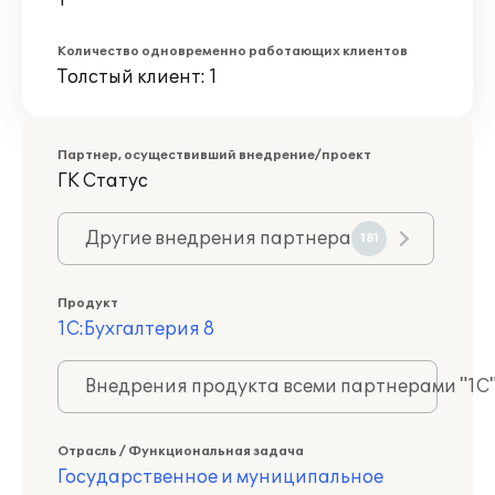
1
Количество одновременно работающих клиентов
Толстый клиент: 1
Партнер, осуществивший внедрение/проект
ГК Статус
Другие внедрения партнера
181
Продукт
1С:Бухгалтерия 8
Внедрения продукта всеми партнерами "1С
Отрасль / Функциональная задача
Государственное и муниципальное