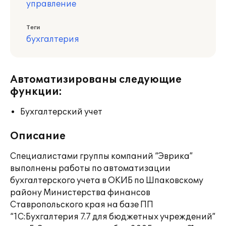
управление
Теги
бухгалтерия
Автоматизированы следующие
функции:
Бухгалтерский учет
Описание
Специалистами группы компаний “Эврика”
выполнены работы по автоматизации
бухгалтерского учета в ОКИБ по Шпаковскому
району Министерства финансов
Ставропольского края на базе ПП
“1С:Бухгалтерия 7.7 для бюджетных учреждений”