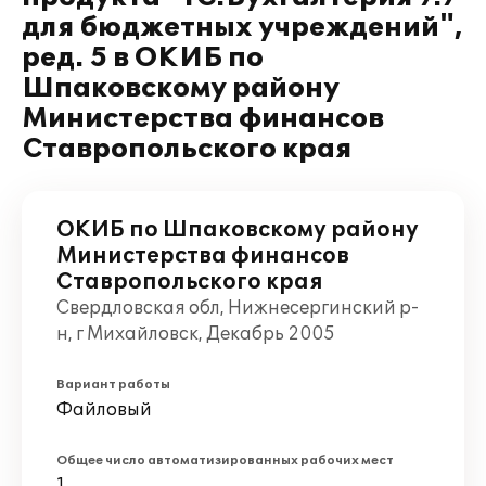
для бюджетных учреждений",
ред. 5 в ОКИБ по
Шпаковскому району
Министерства финансов
Ставропольского края
ОКИБ по Шпаковскому району
Министерства финансов
Ставропольского края
Свердловская обл, Нижнесергинский р-
н, г Михайловск, Декабрь 2005
Вариант работы
Файловый
Общее число автоматизированных рабочих мест