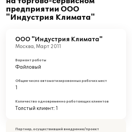
на торгово-сервисном
предприятии ООО
"Индустрия Климата"
ООО "Индустрия Климата"
Москва, Март 2011
Вариант работы
Файловый
Общее число автоматизированных рабочих мест
1
Количество одновременно работающих клиентов
Толстый клиент: 1
Партнер, осуществивший внедрение/проект