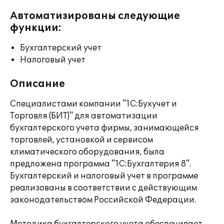
Автоматизированы следующие
функции:
Бухгалтерский учет
Налоговый учет
Описание
Специалистами компании "1С:Бухучет и
Торговля (БИТ)" для автоматизации
бухгалтерского учета фирмы, занимающейся
торговлей, установкой и сервисом
климатического оборудования, была
предложена программа "1С:Бухгалтерия 8".
Бухгалтерский и налоговый учет в программе
реализованы в соответствии с действующим
законодательством Российской Федерации.