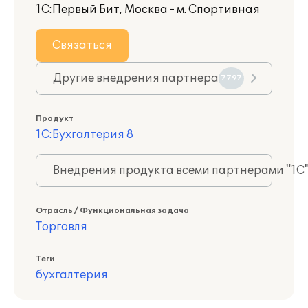
1С:Первый Бит, Москва - м. Спортивная
Связаться
Другие внедрения партнера
7797
Продукт
1С:Бухгалтерия 8
Внедрения продукта всеми партнерами "1С
Отрасль / Функциональная задача
Торговля
Теги
бухгалтерия