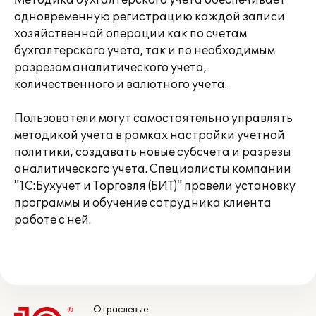
Методика бухгалтерского учета обеспечивает
одновременную регистрацию каждой записи
хозяйственной операции как по счетам
бухгалтерского учета, так и по необходимым
разрезам аналитического учета,
количественного и валютного учета.
Пользователи могут самостоятельно управлять
методикой учета в рамках настройки учетной
политики, создавать новые субсчета и разрезы
аналитического учета. Специалисты компании
"1С:Бухучет и Торговля (БИТ)" провели установку
программы и обучение сотрудника клиента
работе с ней.
Отраслевые