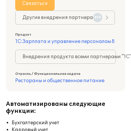
Связаться
Другие внедрения партнера
895
Продукт
1С:Зарплата и управление персоналом 8
Внедрения продукта всеми партнерами "1С
Отрасль / Функциональная задача
Рестораны и общественное питание
Автоматизированы следующие
функции:
Бухгалтерский учет
Кадровый учет