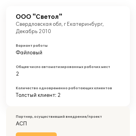
ООО "Светол"
Свердловская обл, г Екатеринбург,
Декабрь 2010
Вариант работы
Файловый
Общее число автоматизированных рабочих мест
2
Количество одновременно работающих клиентов
Толстый клиент: 2
Партнер, осуществивший внедрение/проект
АСП