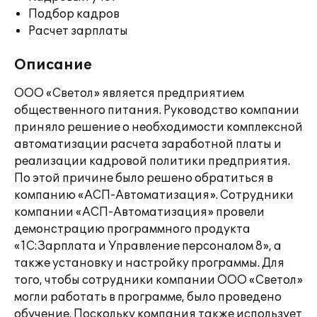
Подбор кадров
Расчет зарплаты
Описание
ООО «Светол» является предприятием
общественного питания. Руководство компании
приняло решение о необходимости комплексной
автоматизации расчета заработной платы и
реализации кадровой политики предприятия.
По этой причине было решено обратиться в
компанию «АСП-Автоматизация». Сотрудники
компании «АСП-Автоматизация» провели
демонстрацию программного продукта
«1С:Зарплата и Управление персоналом 8», а
также установку и настройку программы. Для
того, чтобы сотрудники компании ООО «Светол»
могли работать в программе, было проведено
обучение. Поскольку компания также использует