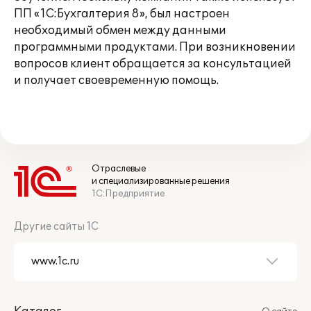
ПП «1С:Бухгалтерия 8», был настроен
необходимый обмен между данными
программными продуктами. При возникновении
вопросов клиент обращается за консультацией
и получает своевременную помощь.
Отраслевые
и специализированные решения
1С:Предприятие
Другие сайты 1С