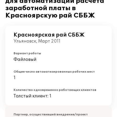
для автоматизации расчета
заработной платы в
Красноярскую рай СББЖ
Красноярская рай СББЖ
Ульяновск, Март 2011
Вариант работы
Файловый
Общее число автоматизированных рабочих мест
1
Количество одновременно работающих клиентов
Толстый клиент: 1
Партнер, осуществивший внедрение/проект