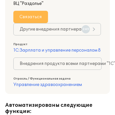
ВЦ "Раздолье"
Связаться
Другие внедрения партнера
245
Продукт
1С:Зарплата и управление персоналом 8
Внедрения продукта всеми партнерами "1С
Отрасль / Функциональная задача
Управление здравоохранением
Автоматизированы следующие
функции: