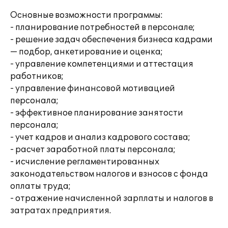
Основные возможности программы:
- планирование потребностей в персонале;
- решение задач обеспечения бизнеса кадрами
— подбор, анкетирование и оценка;
- управление компетенциями и аттестация
работников;
- управление финансовой мотивацией
персонала;
- эффективное планирование занятости
персонала;
- учет кадров и анализ кадрового состава;
- расчет заработной платы персонала;
- исчисление регламентированных
законодательством налогов и взносов с фонда
оплаты труда;
- отражение начисленной зарплаты и налогов в
затратах предприятия.