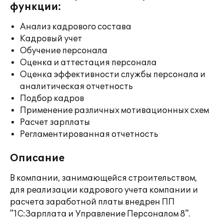
функции:
Анализ кадрового состава
Кадровый учет
Обучение персонала
Оценка и аттестация персонала
Оценка эффективности службы персонала и
аналитическая отчетность
Подбор кадров
Применение различных мотивационных схем
Расчет зарплаты
Регламентированная отчетность
Описание
В компании, занимающейся строительством,
для реализации кадрового учета компании и
расчета заработной платы внедрен ПП
"1С:Зарплата и Управление Персоналом 8".