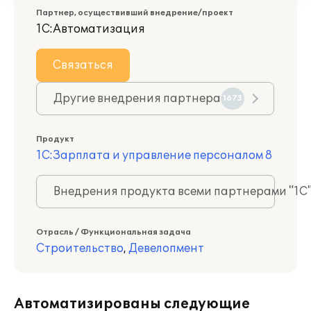
Партнер, осуществивший внедрение/проект
1С:Автоматизация
Связаться
Другие внедрения партнера
1673
Продукт
1С:Зарплата и управление персоналом 8
Внедрения продукта всеми партнерами "1С
Отрасль / Функциональная задача
Строительство
,
Девелопмент
Автоматизированы следующие