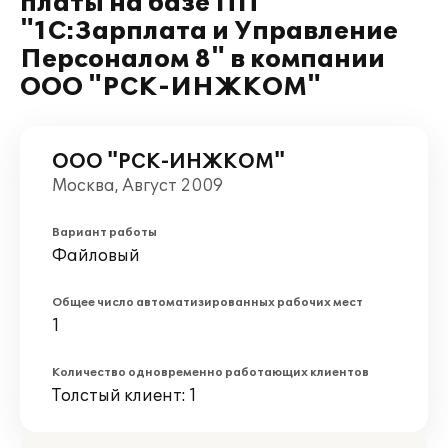
платы на базе ПП
"1С:Зарплата и Управление
Персоналом 8" в компании
ООО "РСК-ИНЖКОМ"
ООО "РСК-ИНЖКОМ"
Москва, Август 2009
Вариант работы
Файловый
Общее число автоматизированных рабочих мест
1
Количество одновременно работающих клиентов
Толстый клиент: 1