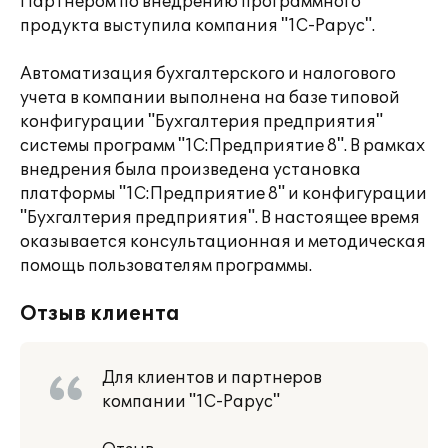
Партнером по внедрению программного
продукта выступила компания "1С-Рарус".
Автоматизация бухгалтерского и налогового
учета в компании выполнена на базе типовой
конфигурации "Бухгалтерия предприятия"
системы программ "1С:Предприятие 8". В рамках
внедрения была произведена установка
платформы "1С:Предприятие 8" и конфигурации
"Бухгалтерия предприятия". В настоящее время
оказывается консультационная и методическая
помощь пользователям программы.
Отзыв клиента
Для клиентов и партнеров
компании "1С-Рарус"