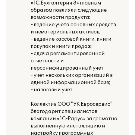
«1С:Бухгалтерия 8» главным
образом повлияли следующие
возможности продукта:
- ведение учета основных средств
и нематериальных активов;
- ведение кассовой книги, книги
покупок и книги продаж;
- сдача регламентированной
отчетности и
персонифицированный учет;
- учет нескольких организаций в
единой информационной базе;
- налоговый учет.
Коллектив ООО "УК Евросервис"
благодарит специалистов
компании «1С-Рарус» за грамотно
выполненную инсталляцию и
настройку программных