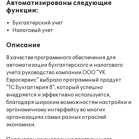
Автоматизированы следующие
функции:
Бухгалтерский учет
Налоговый учет
Описание
В качестве программного обеспечения для
автоматизации бухгалтерского и налогового
учета руководство компании ООО "УК
Евросервис" выбрало программный продукт
"1С:Бухгалтерия 8", который успешно
внедряется и эффективно используется,
благодаря широким возможностям настройки и
эргономичному интерфейсу во многих
организациях самых разных отраслей
экономики.