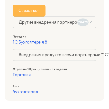
Связаться
Другие внедрения партнера
28473
Продукт
1С:Бухгалтерия 8
Внедрения продукта всеми партнерами "1С
Отрасль / Функциональная задача
Торговля
Теги
бухгалтерия