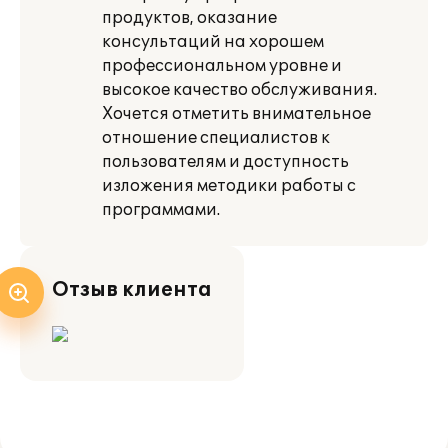
продуктов, оказание
консультаций на хорошем
профессиональном уровне и
высокое качество обслуживания.
Хочется отметить внимательное
отношение специалистов к
пользователям и доступность
изложения методики работы с
программами.
Отзыв клиента