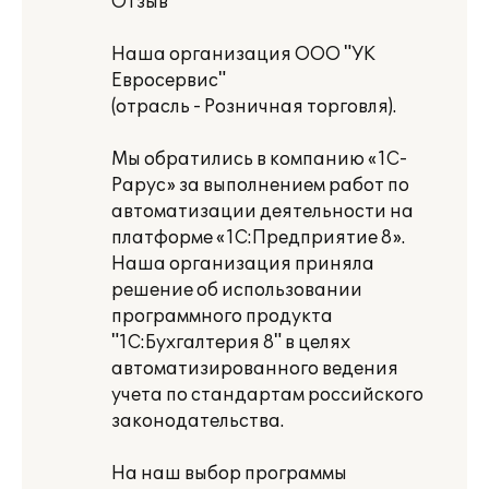
Отзыв
Наша организация ООО "УК
Евросервис"
(отрасль - Розничная торговля).
Мы обратились в компанию «1С-
Рарус» за выполнением работ по
автоматизации деятельности на
платформе «1С:Предприятие 8».
Наша организация приняла
решение об использовании
программного продукта
"1С:Бухгалтерия 8" в целях
автоматизированного ведения
учета по стандартам российского
законодательства.
На наш выбор программы