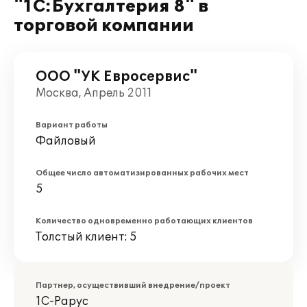
"1С:Бухгалтерия 8" в
торговой компании
ООО "УК Евросервис"
Москва, Апрель 2011
Вариант работы
Файловый
Общее число автоматизированных рабочих мест
5
Количество одновременно работающих клиентов
Толстый клиент: 5
Партнер, осуществивший внедрение/проект
1С-Рарус