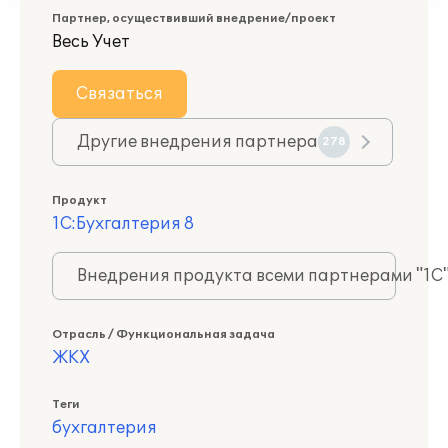
Партнер, осуществивший внедрение/проект
Весь Учет
Связаться
Другие внедрения партнера
278
Продукт
1С:Бухгалтерия 8
Внедрения продукта всеми партнерами "1С
Отрасль / Функциональная задача
ЖКХ
Теги
бухгалтерия