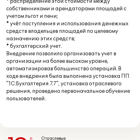
* распределение этой стоимости между
собственниками и арендаторами площадей с
учетом льгот и пени;
* учёт поступления и использования денежных
средств владельцев площадей по целевому
назначению этих средств;
* бухгалтерский учет.
Внедрение позволило организовать учет в
организации на более высоком уровне,
автоматизировав большинство операций. В
ходе внедрения была выполнена установка ПП
"1С:Бухгалтерия 7.7", установка отраслевого
решения, проведено первоначальное обучение
пользователей.
Отраслевые