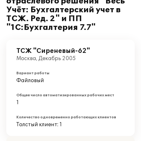
отраслевого решения "Весь
Учёт: Бухгалтерский учет в
ТСЖ. Ред. 2" и ПП
"1С:Бухгалтерия 7.7"
ТСЖ "Сиреневый-62"
Москва, Декабрь 2005
Вариант работы
Файловый
Общее число автоматизированных рабочих мест
1
Количество одновременно работающих клиентов
Толстый клиент: 1