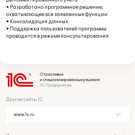
регламентированного учета
• Разработано программное решение,
охватывающее все заявленные функции
• Консолидация данных
• Поддержка пользователей программы
проводится в режиме консультирования
Отраслевые
и специализированные решения
1С:Предприятие
Другие сайты 1С