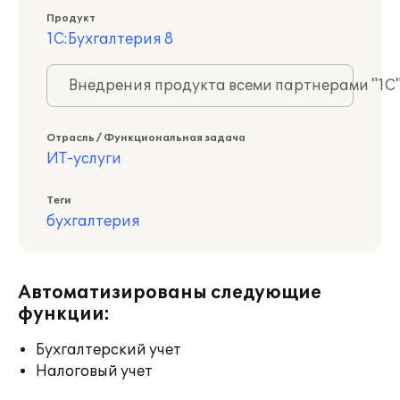
Продукт
1С:Бухгалтерия 8
Внедрения продукта всеми партнерами "1С
Отрасль / Функциональная задача
ИТ-услуги
Теги
бухгалтерия
Автоматизированы следующие
функции:
Бухгалтерский учет
Налоговый учет