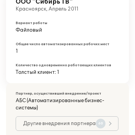
ООО "Сибирь ТВ"
Красноярск, Апрель 2011
Вариант работы
Файловый
Общее число автоматизированных рабочих мест
1
Количество одновременно работающих клиентов
Толстый клиент: 1
Партнер, осуществивший внедрение/проект
АБС (Автоматизированные бизнес-
системы)
Другие внедрения партнера
60