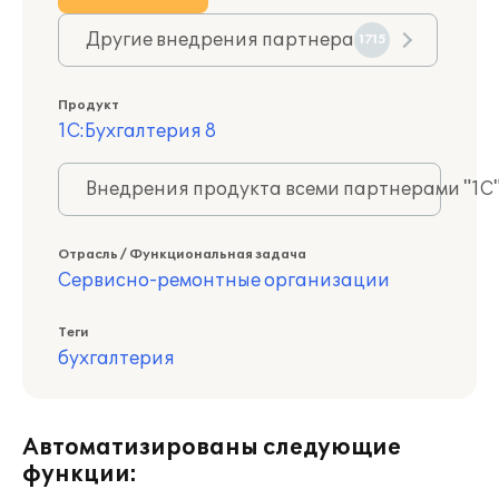
Другие внедрения партнера
1715
Продукт
1С:Бухгалтерия 8
Внедрения продукта всеми партнерами "1С
Отрасль / Функциональная задача
Сервисно-ремонтные организации
Теги
бухгалтерия
Автоматизированы следующие
функции: