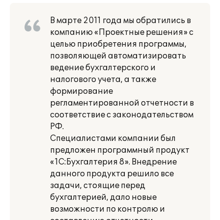
В марте 2011 года мы обратились в
компанию «Проектные решения» с
целью приобретения программы,
позволяющей автоматизировать
ведение бухгалтерского и
налогового учета, а также
формирование
регламентированной отчетности в
соответствие с законодательством
РФ.
Специалистами компании был
предложен программный продукт
«1С:Бухгалтерия 8». Внедрение
данного продукта решило все
задачи, стоящие перед
бухгалтерией, дало новые
возможности по контролю и