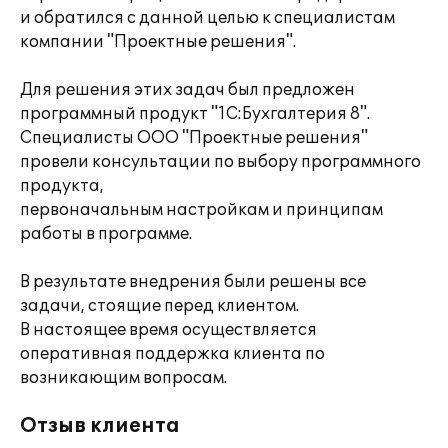
и обратился с данной целью к специалистам
компании "Проектные решения".
Для решения этих задач был предложен
программный продукт "1С:Бухгалтерия 8".
Специалисты ООО "Проектные решения"
провели консультации по выбору программного
продукта,
первоначальным настройкам и принципам
работы в программе.
В результате внедрения были решены все
задачи, стоящие перед клиентом.
В настоящее время осуществляется
оперативная поддержка клиента по
возникающим вопросам.
Отзыв клиента