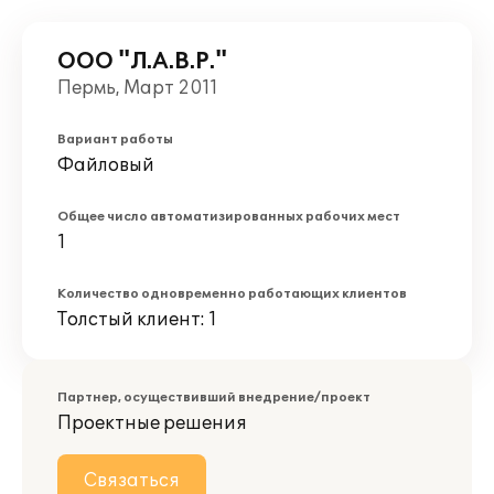
ООО "Л.А.В.Р."
Пермь, Март 2011
Вариант работы
Файловый
Общее число автоматизированных рабочих мест
1
Количество одновременно работающих клиентов
Толстый клиент: 1
Партнер, осуществивший внедрение/проект
Проектные решения
Связаться