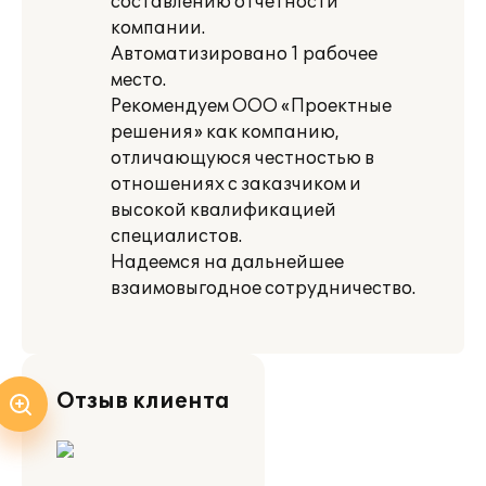
составлению отчетности
компании.
Автоматизировано 1 рабочее
место.
Рекомендуем ООО «Проектные
решения» как компанию,
отличающуюся честностью в
отношениях с заказчиком и
высокой квалификацией
специалистов.
Надеемся на дальнейшее
взаимовыгодное сотрудничество.
Отзыв клиента