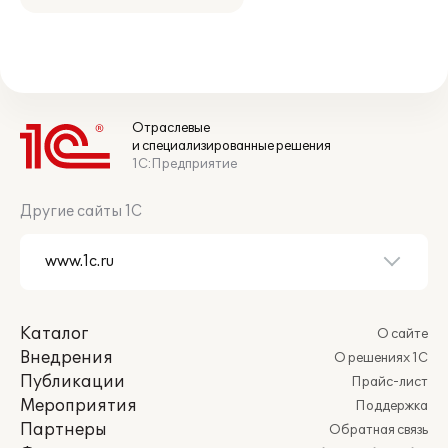
Отраслевые
и специализированные решения
1С:Предприятие
Другие сайты 1С
Каталог
О сайте
Внедрения
О решениях 1С
Публикации
Прайс-лист
Мероприятия
Поддержка
Партнеры
Обратная связь