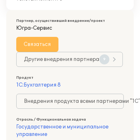
Партнер, осуществивший внедрение/проект
Югра-Сервис
Связаться
Другие внедрения партнера
9
Продукт
1С:Бухгалтерия 8
Внедрения продукта всеми партнерами "1С
Отрасль / Функциональная задача
Государственное и муниципальное
управление