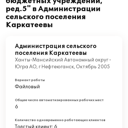
бюджетных учреждений,
ред.5" в Администрации
сельского поселения
Каркатеевы
Администрация сельского
поселения Каркатеевы
Ханты-Мансийский Автономный округ -
Югра АО, г Нефтеюганск, Октябрь 2005
Вариант работы
Файловый
Общее число автоматизированных рабочих мест
6
Количество одновременно работающих клиентов
Толстый клиент: 6