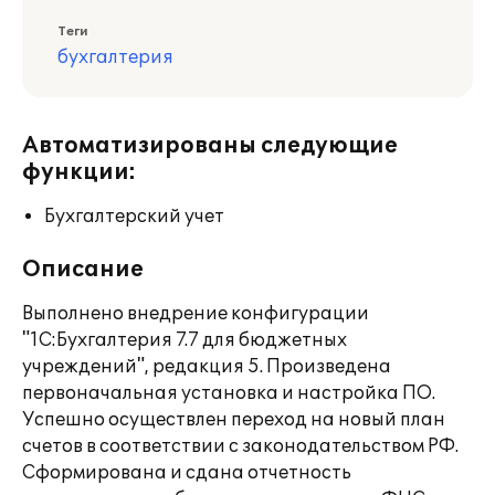
Теги
бухгалтерия
Автоматизированы следующие
функции:
Бухгалтерский учет
Описание
Выполнено внедрение конфигурации
"1С:Бухгалтерия 7.7 для бюджетных
учреждений", редакция 5. Произведена
первоначальная установка и настройка ПО.
Успешно осуществлен переход на новый план
счетов в соответствии с законодательством РФ.
Сформирована и сдана отчетность