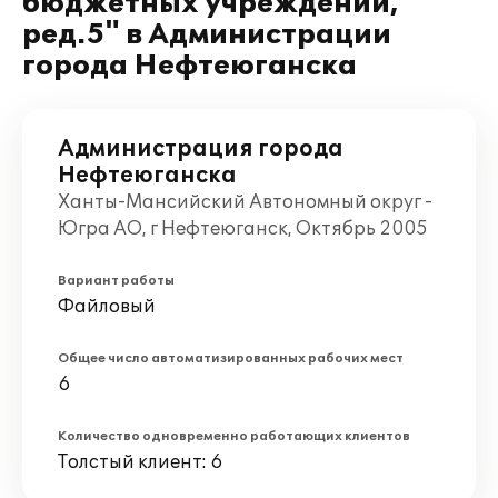
бюджетных учреждений,
ред.5" в Администрации
города Нефтеюганска
Администрация города
Нефтеюганска
Ханты-Мансийский Автономный округ -
Югра АО, г Нефтеюганск, Октябрь 2005
Вариант работы
Файловый
Общее число автоматизированных рабочих мест
6
Количество одновременно работающих клиентов
Толстый клиент: 6