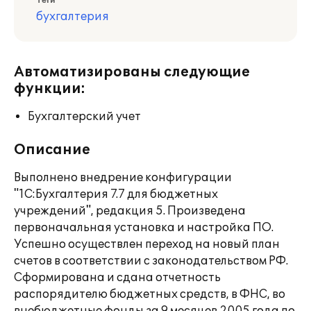
Теги
бухгалтерия
Автоматизированы следующие
функции:
Бухгалтерский учет
Описание
Выполнено внедрение конфигурации
"1С:Бухгалтерия 7.7 для бюджетных
учреждений", редакция 5. Произведена
первоначальная установка и настройка ПО.
Успешно осуществлен переход на новый план
счетов в соответствии с законодательством РФ.
Сформирована и сдана отчетность
распорядителю бюджетных средств, в ФНС, во