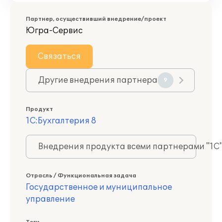
Партнер, осуществивший внедрение/проект
Югра-Сервис
Связаться
Другие внедрения партнера
9
Продукт
1С:Бухгалтерия 8
Внедрения продукта всеми партнерами "1С
Отрасль / Функциональная задача
Государственное и муниципальное
управление