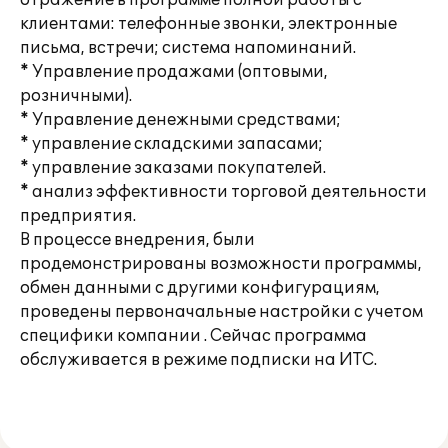
отражение в программе полной работы с
клиентами: телефонные звонки, электронные
письма, встречи; система напоминаний.
* Управление продажами (оптовыми,
розничными).
* Управление денежными средствами;
* управление складскими запасами;
* управление заказами покупателей.
* анализ эффективности торговой деятельности
предприятия.
В процессе внедрения, были
продемонстрированы возможности программы,
обмен данными с другими конфигурациям,
проведены первоначальные настройки с учетом
специфики компании . Сейчас программа
обслуживается в режиме подписки на ИТС.