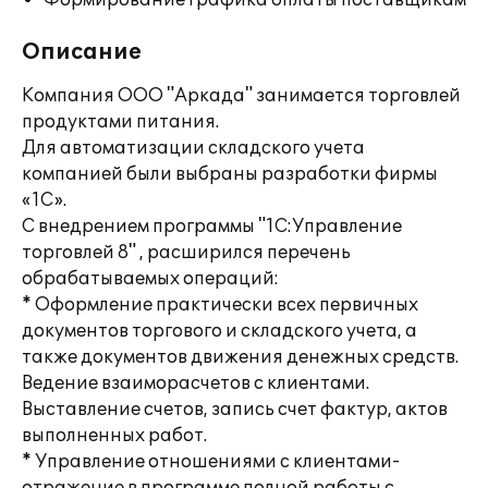
Формирование графика оплаты поставщикам
Описание
Компания ООО "Аркада" занимается торговлей
продуктами питания.
Для автоматизации складского учета
компанией были выбраны разработки фирмы
«1С».
С внедрением программы "1С:Управление
торговлей 8" , расширился перечень
обрабатываемых операций:
* Оформление практически всех первичных
документов торгового и складского учета, а
также документов движения денежных средств.
Ведение взаиморасчетов с клиентами.
Выставление счетов, запись счет фактур, актов
выполненных работ.
* Управление отношениями с клиентами-