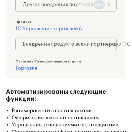
Другие внедрения партнера
3256
Продукт
1С:Управление торговлей 8
Внедрения продукта всеми партнерами "1С
Отрасль / Функциональная задача
Торговля
Автоматизированы следующие
функции:
Взаиморасчеты с поставщиками
Оформление заказов поставщикам
Управление отношениями с поставщиками