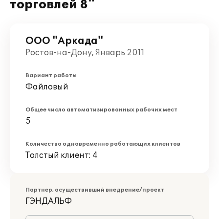
торговлей 8"
ООО "Аркада"
Ростов-на-Дону, Январь 2011
Вариант работы
Файловый
Общее число автоматизированных рабочих мест
5
Количество одновременно работающих клиентов
Толстый клиент: 4
Партнер, осуществивший внедрение/проект
ГЭНДАЛЬФ