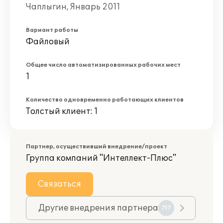
Чаплыгин, Январь 2011
Вариант работы
Файловый
Общее число автоматизированных рабочих мест
1
Количество одновременно работающих клиентов
Толстый клиент: 1
Партнер, осуществивший внедрение/проект
Группа компаний "Интеллект-Плюс"
Связаться
Другие внедрения партнера
717