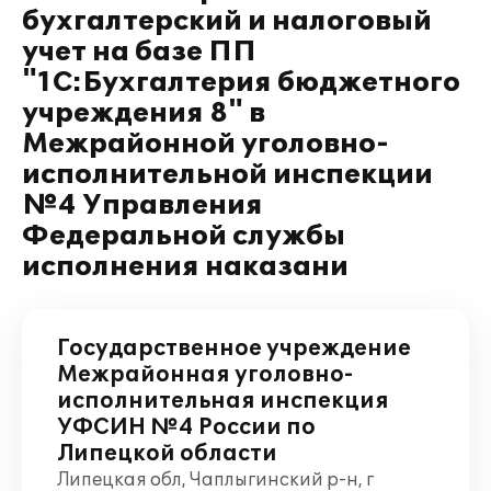
бухгалтерский и налоговый
учет на базе ПП
"1С:Бухгалтерия бюджетного
учреждения 8" в
Межрайонной уголовно-
исполнительной инспекции
№4 Управления
Федеральной службы
исполнения наказани
Государственное учреждение
Межрайонная уголовно-
исполнительная инспекция
УФСИН №4 России по
Липецкой области
Липецкая обл, Чаплыгинский р-н, г