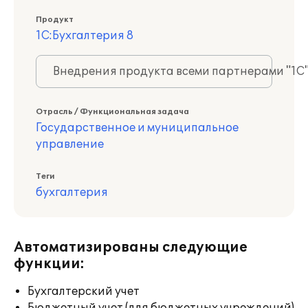
Продукт
1С:Бухгалтерия 8
Внедрения продукта всеми партнерами "1С
Отрасль / Функциональная задача
Государственное и муниципальное
управление
Теги
бухгалтерия
Автоматизированы следующие
функции:
Бухгалтерский учет