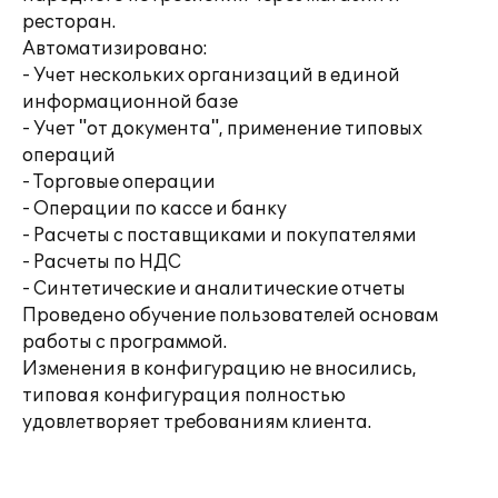
ресторан.
Автоматизировано:
- Учет нескольких организаций в единой
информационной базе
- Учет "от документа", применение типовых
операций
- Торговые операции
- Операции по кассе и банку
- Расчеты с поставщиками и покупателями
- Расчеты по НДС
- Синтетические и аналитические отчеты
Проведено обучение пользователей основам
работы с программой.
Изменения в конфигурацию не вносились,
типовая конфигурация полностью
удовлетворяет требованиям клиента.