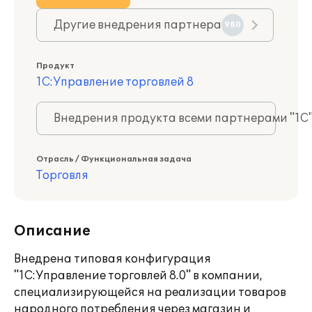
Другие внедрения партнера
980
Продукт
1С:Управление торговлей 8
Внедрения продукта всеми партнерами "1С
Отрасль / Функциональная задача
Торговля
Описание
Внедрена типовая конфигурация
"1С:Управление торговлей 8.0" в компании,
специализирующейся на реализации товаров
народного потребления через магазин и