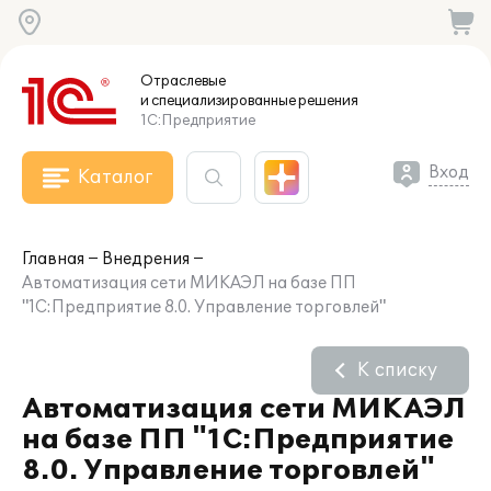
Отраслевые
и специализированные
решения
1С:Предприятие
Вход
Каталог
Главная
Внедрения
Автоматизация сети МИКАЭЛ на базе ПП
"1С:Предприятие 8.0. Управление торговлей"
К списку
Автоматизация сети МИКАЭЛ
на базе ПП "1С:Предприятие
8.0. Управление торговлей"