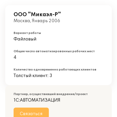
ООО "Микаэл-Р"
Москва, Январь 2006
Вариант работы
Файловый
Общее число автоматизированных рабочих мест
4
Количество одновременно работающих клиентов
Толстый клиент: 3
Партнер, осуществивший внедрение/проект
1С:АВТОМАТИЗАЦИЯ
Связаться