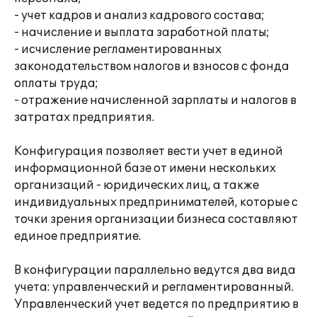
- учет кадров и анализ кадрового состава;
- начисление и выплата заработной платы;
- исчисление регламентированных
законодательством налогов и взносов с фонда
оплаты труда;
- отражение начисленной зарплаты и налогов в
затратах предприятия.
Конфигурация позволяет вести учет в единой
информационной базе от имени нескольких
организаций - юридических лиц, а также
индивидуальных предпринимателей, которые с
точки зрения организации бизнеса составляют
единое предприятие.
В конфигурации параллельно ведутся два вида
учета: управленческий и регламентированный.
Управленческий учет ведется по предприятию в