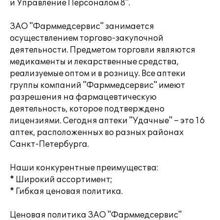
и Управление Персоналом 8".
ЗАО "Фарммедсервис" занимается
осуществлением торгово-закупочной
деятельности. Предметом торговли являются
медикаменты и лекарственные средства,
реализуемые оптом и в розницу. Все аптеки
группы компаний "Фарммедсервис" имеют
разрешения на фармацевтическую
деятельность, которое подтверждено
лицензиями. Сегодня аптеки "Удачные" – это 16
аптек, расположенных во разных районах
Санкт-Петербурга.
Наши конкурентные преимущества:
* Широкий ассортимент;
* Гибкая ценовая политика.
Ценовая политика ЗАО "Фарммедсервис"