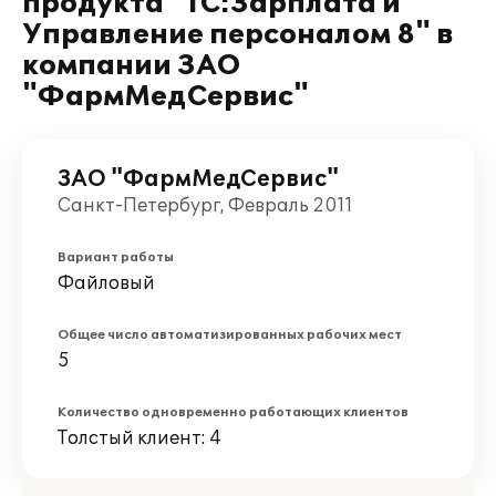
продукта "1С:Зарплата и
Управление персоналом 8" в
компании ЗАО
"ФармМедСервис"
ЗАО "ФармМедСервис"
Санкт-Петербург, Февраль 2011
Вариант работы
Файловый
Общее число автоматизированных рабочих мест
5
Количество одновременно работающих клиентов
Толстый клиент: 4