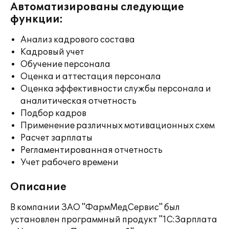
Автоматизированы следующие
функции:
Анализ кадрового состава
Кадровый учет
Обучение персонала
Оценка и аттестация персонала
Оценка эффективности службы персонала и
аналитическая отчетность
Подбор кадров
Применение различных мотивационных схем
Расчет зарплаты
Регламентированная отчетность
Учет рабочего времени
Описание
В компании ЗАО "ФармМедСервис" был
установлен программный продукт "1С:Зарплата