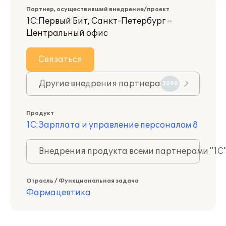
Партнер, осуществивший внедрение/проект
1С:Первый Бит, Санкт-Петербург –
Центральный офис
Связаться
Другие внедрения партнера
3090
Продукт
1С:Зарплата и управление персоналом 8
Внедрения продукта всеми партнерами "1С
Отрасль / Функциональная задача
Фармацевтика