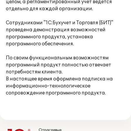
целом, а регламентированный учет ведется
отдельно для каждой организации.
Сотрудниками "1С:Бухучет и Торговля (БИТ)"
проведена демонстрация возможностей
программного продукта, установка
программного обеспечения.
По своим функциональным возможностям
программный продукт полностью отвечает
потребностям клиента.
В настоящее время оформлена подписка на
информационно-технологическое
сопровождение программного продукта.
Отраслевые