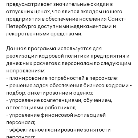
предусматривает значительные скидки в
отпускных ценах, что явится вкладом нашего
предприятия в обеспечение населения Санкт-
Петербурга доступными медикаментами и
лекарственными средствами.
Данная программа используется для
реализации кадровой политики предприятия и
денежных расчетов с персоналом по следующим
направлениям:
- планирование потребностей в персонале;
- решение задач обеспечения бизнеса кадрами -
подбор, анкетирование и оценка;
- управление компетенциями, обучением,
аттестациями работников;
- управление финансовой мотивацией
персонала;
- эффективное планирование занятости
персонала;