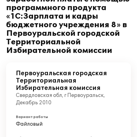
программного продукта
«1С:Зарплата и кадры
бюджетного учреждения 8» в
Первоуральской городской
Территориальной
Избирательной комиссии
Первоуральская городская
Территориальная
Избирательная комиссия
Свердловская обл, г Первоуральск,
Декабрь 2010
Вариант работы
Файловый