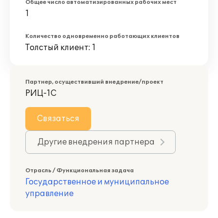
Общее число автоматизированных рабочих мест
1
Количество одновременно работающих клиентов
Толстый клиент: 1
Партнер, осуществивший внедрение/проект
РИЦ-1С
Связаться
Другие внедрения партнера
Отрасль / Функциональная задача
Государственное и муниципальное
управление