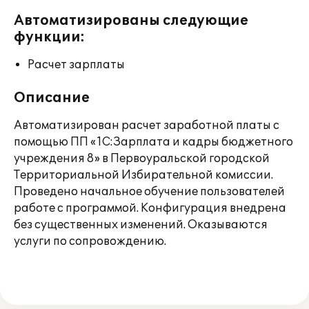
Автоматизированы следующие
функции:
Расчет зарплаты
Описание
Автоматизирован расчет заработной платы с
помощью ПП «1С:Зарплата и кадры бюджетного
учреждения 8» в Первоуральской городской
Территориальной Избирательной комиссии.
Проведено начальное обучение пользователей
работе с программой. Конфигурация внедрена
без существенных изменений. Оказываются
услуги по сопровождению.