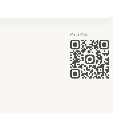
Мы в Max