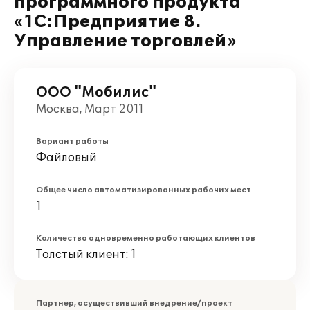
программного продукта
«1C:Предприятие 8.
Управление торговлей»
ООО "Мобилис"
Москва, Март 2011
Вариант работы
Файловый
Общее число автоматизированных рабочих мест
1
Количество одновременно работающих клиентов
Толстый клиент: 1
Партнер, осуществивший внедрение/проект