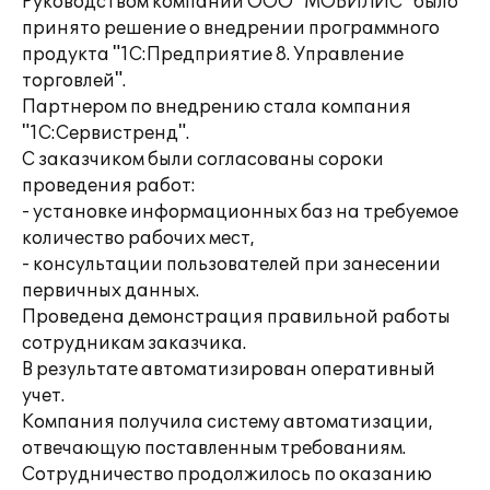
Руководством компании ООО "МОБИЛИС" было
принято решение о внедрении программного
продукта "1С:Предприятие 8. Управление
торговлей".
Партнером по внедрению стала компания
"1С:Сервистренд".
С заказчиком были согласованы сороки
проведения работ:
- установке информационных баз на требуемое
количество рабочих мест,
- консультации пользователей при занесении
первичных данных.
Проведена демонстрация правильной работы
сотрудникам заказчика.
В результате автоматизирован оперативный
учет.
Компания получила систему автоматизации,
отвечающую поставленным требованиям.
Сотрудничество продолжилось по оказанию