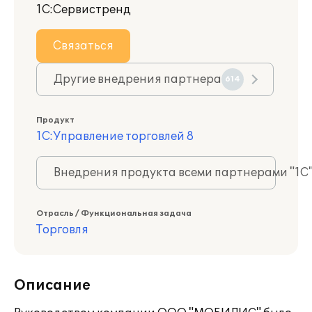
1С:Сервистренд
Связаться
Другие внедрения партнера
614
Продукт
1С:Управление торговлей 8
Внедрения продукта всеми партнерами "1С
Отрасль / Функциональная задача
Торговля
Описание