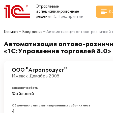
Отраслевые
К
и специализированные
решения
1С:Предприятие
Главная
Внедрения
Автоматизация оптово-розничной т
Автоматизация оптово-розничн
«1С:Управление торговлей 8.0»
ООО "Агропродукт"
Ижевск, Декабрь 2005
Вариант работы
Файловый
Общее число автоматизированных рабочих мест
4