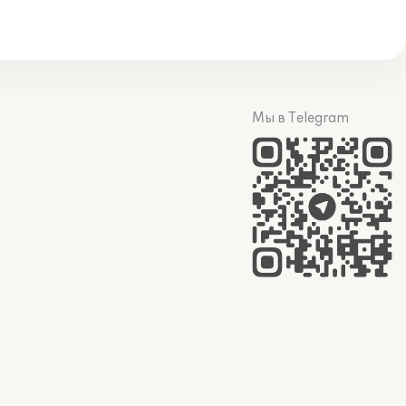
Мы в Telegram