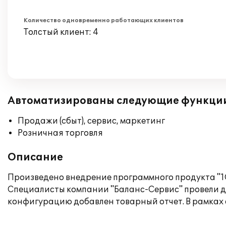
Количество одновременно работающих клиентов
Толстый клиент: 4
Автоматизированы следующие функци
Продажи (сбыт), сервис, маркетинг
Розничная торговля
Описание
Произведено внедрение программного продукта "1С
Специалисты компании "Баланс-Сервис" провели де
конфигурацию добавлен товарный отчет. В рамках