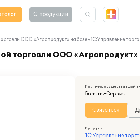
аталог
О продукции
орговли ООО «Агропродукт» на базе «1С:Управление торгов
ой торговли ООО «Агропродукт» 
Партнер, осуществивший в
Баланс-Сервис
Связаться
Д
Продукт
1С:Управление торго