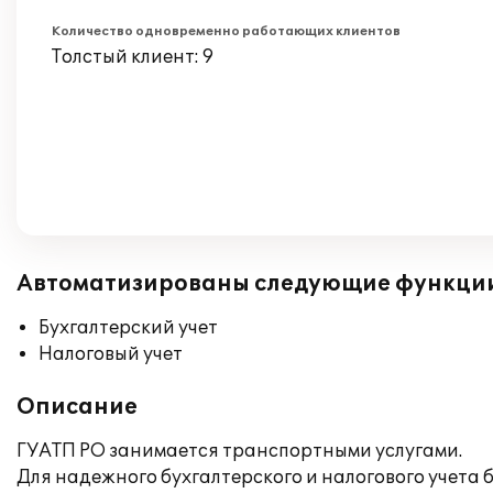
Количество одновременно работающих клиентов
Толстый клиент: 9
Автоматизированы следующие функци
Бухгалтерский учет
Налоговый учет
Описание
ГУАТП РО занимается транспортными услугами.
Для надежного бухгалтерского и налогового учета б