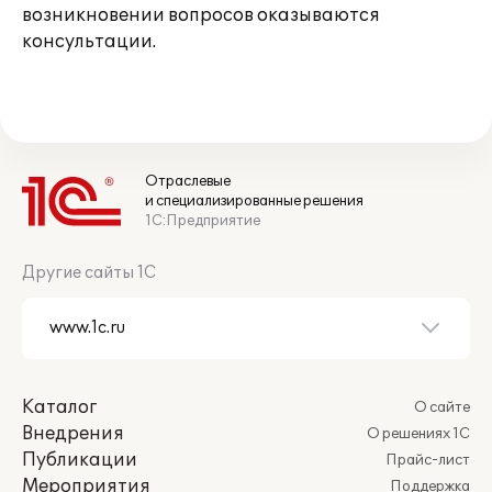
возникновении вопросов оказываются
консультации.
Отраслевые
и специализированные решения
1С:Предприятие
Другие сайты 1С
Каталог
О сайте
Внедрения
О решениях 1С
Публикации
Прайс-лист
Мероприятия
Поддержка