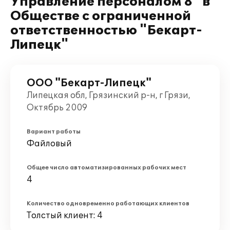
Управление персоналом 8" в
Обществе с ограниченной
ответственностью "Бекарт-
Липецк"
ООО "Бекарт-Липецк"
Липецкая обл, Грязинский р-н, г Грязи,
Октябрь 2009
Вариант работы
Файловый
Общее число автоматизированных рабочих мест
4
Количество одновременно работающих клиентов
Толстый клиент: 4