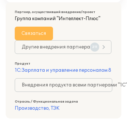
Партнер, осуществивший внедрение/проект
Группа компаний "Интеллект-Плюс"
Связаться
Другие внедрения партнера
211
Продукт
1С:Зарплата и управление персоналом 8
Внедрения продукта всеми партнерами "1С
Отрасль / Функциональная задача
Производство, ТЭК