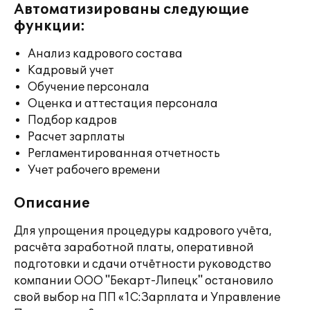
Автоматизированы следующие
функции:
Анализ кадрового состава
Кадровый учет
Обучение персонала
Оценка и аттестация персонала
Подбор кадров
Расчет зарплаты
Регламентированная отчетность
Учет рабочего времени
Описание
Для упрощения процедуры кадрового учёта,
расчёта заработной платы, оперативной
подготовки и сдачи отчётности руководство
компании ООО "Бекарт-Липецк" остановило
свой выбор на ПП «1С:Зарплата и Управление