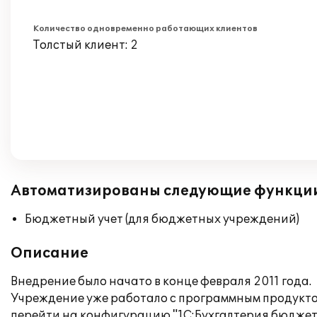
Количество одновременно работающих клиентов
Толстый клиент: 2
Автоматизированы следующие функци
Бюджетный учет (для бюджетных учреждений)
Описание
Внедрение было начато в конце февраля 2011 года.
Учреждение уже работало с программным продуктом 
перейти на конфигурацию "1С:Бухгалтерия бюджетн