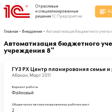
Отраслевые
К
и специализированные
решения
1С:Предприятие
Главная
Внедрения
Автоматизация бюджетного учета н
Автоматизация бюджетного уче
учреждения 8"
ГУЗ РХ Центр планирования семьи и
Абакан, Март 2011
Вариант работы
Файловый
Общее число автоматизированных рабочих мест
2