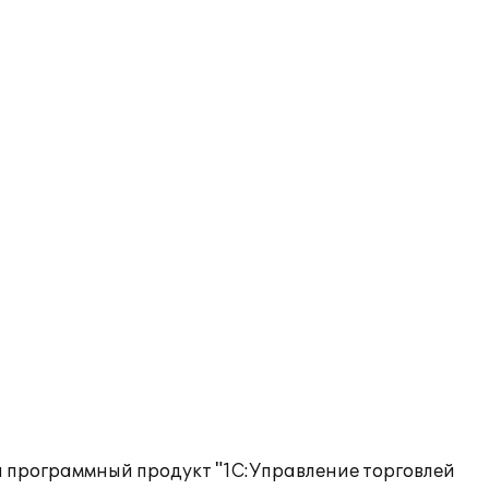
н программный продукт "1С:Управление торговлей