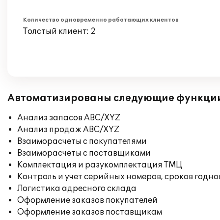
Количество одновременно работающих клиентов
Толстый клиент: 2
Автоматизированы следующие функци
Анализ запасов ABC/XYZ
Анализ продаж ABC/XYZ
Взаиморасчеты с покупателями
Взаиморасчеты с поставщиками
Комплектация и разукомплектация ТМЦ
Контроль и учет серийных номеров, сроков годн
Логистика адресного склада
Оформление заказов покупателей
Оформление заказов поставщикам