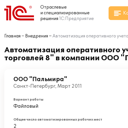
Отраслевые
К
и специализированные
решения
1С:Предприятие
Главная
Внедрения
Автоматизация оперативного учета
Автоматизация оперативного у
торговлей 8" в компании ООО 
ООО "Пальмира"
Санкт-Петербург, Март 2011
Вариант работы
Файловый
Общее число автоматизированных рабочих мест
2