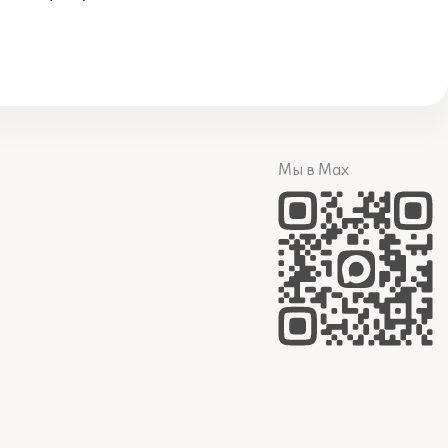
Мы в Max