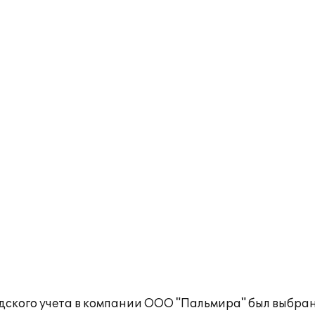
дского учета в компании ООО "Пальмира" был выбра