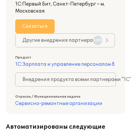
1С:Первый Бит, Санкт-Петербург – м.
Московская
Связаться
Другие внедрения партнера
1051
Продукт
1С:Зарплата и управление персоналом 8
Внедрения продукта всеми партнерами "1С
Отрасль / Функциональная задача
Сервисно-ремонтные организации
Автоматизированы следующие