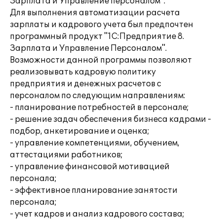
Зарплата и Управление персоналом".
Для выполнения автоматизации расчета
зарплаты и кадрового учета был предпочтен
программный продукт "1С:Предприятие 8.
Зарплата и Управление Персоналом".
Возможности данной программы позволяют
реализовывать кадровую политику
предприятия и денежных расчетов с
персоналом по следующим направлениям:
- планирование потребностей в персонале;
- решение задач обеспечения бизнеса кадрами -
подбор, анкетирование и оценка;
- управление компетенциями, обучением,
аттестациями работников;
- управление финансовой мотивацией
персонала;
- эффективное планирование занятости
персонала;
- учет кадров и анализ кадрового состава;