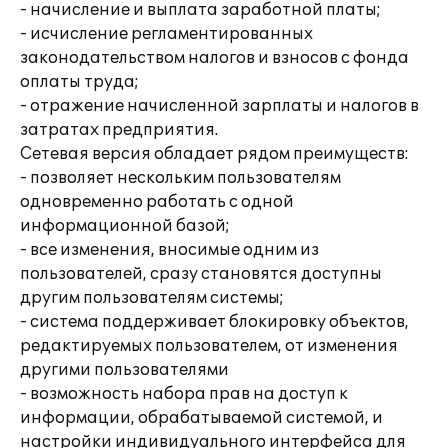
- начисление и выплата заработной платы;
- исчисление регламентированных
законодательством налогов и взносов с фонда
оплаты труда;
- отражение начисленной зарплаты и налогов в
затратах предприятия.
Сетевая версия обладает рядом преимуществ:
- позволяет нескольким пользователям
одновременно работать с одной
информационной базой;
- все изменения, вносимые одним из
пользователей, сразу становятся доступны
другим пользователям системы;
- система поддерживает блокировку объектов,
редактируемых пользователем, от изменения
другими пользователями
- возможность набора прав на доступ к
информации, обрабатываемой системой, и
настройки индивидуального интерфейса для