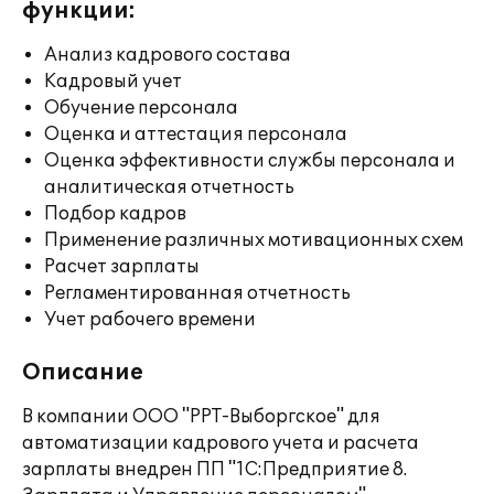
функции:
Анализ кадрового состава
Кадровый учет
Обучение персонала
Оценка и аттестация персонала
Оценка эффективности службы персонала и
аналитическая отчетность
Подбор кадров
Применение различных мотивационных схем
Расчет зарплаты
Регламентированная отчетность
Учет рабочего времени
Описание
В компании ООО "РРТ-Выборгское" для
автоматизации кадрового учета и расчета
зарплаты внедрен ПП "1С:Предприятие 8.