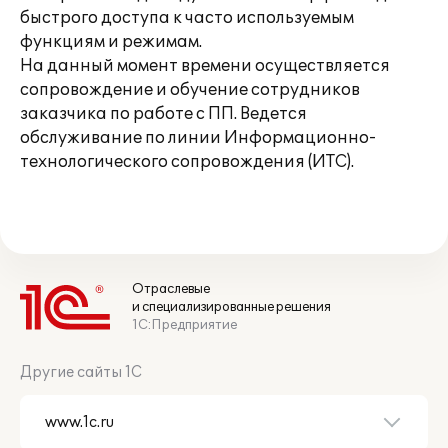
быстрого доступа к часто используемым
функциям и режимам.
На данный момент времени осуществляется
сопровождение и обучение сотрудников
заказчика по работе с ПП. Ведется
обслуживание по линии Информационно-
технологического сопровождения (ИТС).
Отраслевые
и специализированные решения
1С:Предприятие
Другие сайты 1С