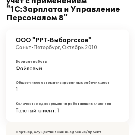
учет с применением
"1С:Зарплата и Управление
Персоналом 8"
ООО "РРТ-Выборгское"
Санкт-Петербург, Октябрь 2010
Вариант работы
Файловый
Общее число автоматизированных рабочих мест
1
Количество одновременно работающих клиентов
Толстый клиент: 1
Партнер, осуществивший внедрение/проект