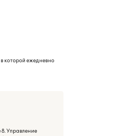
 в которой ежедневно
 8. Управление