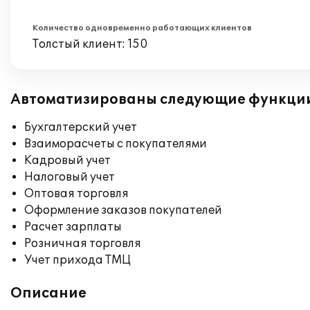
Количество одновременно работающих клиентов
Толстый клиент: 150
Автоматизированы следующие функци
Бухгалтерский учет
Взаиморасчеты с покупателями
Кадровый учет
Налоговый учет
Оптовая торговля
Оформление заказов покупателей
Расчет зарплаты
Розничная торговля
Учет прихода ТМЦ
Описание