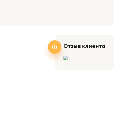
Отзыв клиента