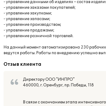
- управление данными об изделиях – состав издели
- управление заказами покупателей;
- управление закупками;
- управление запасами;
- управление производством;
- управление продажами;
- управление розничной торговлей.
На данный момент автоматизировано 230 рабочих 
ведутся работы. Работы по внедрению успешно вы
Отзыв клиента
Директору OOО "ИНПРО"
460000, г. Оренбург, пр. Победы, 118
В связи с окончанием этапа интенсивног