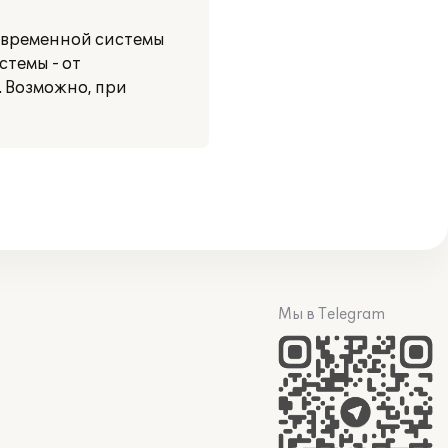
овременной системы
стемы - от
 Возможно, при
Мы в Telegram