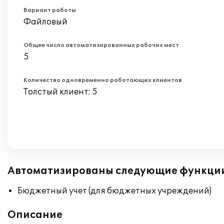
Вариант работы
Файловый
Общее число автоматизированных рабочих мест
5
Количество одновременно работающих клиентов
Толстый клиент: 5
Автоматизированы следующие функци
Бюджетный учет (для бюджетных учреждений)
Описание