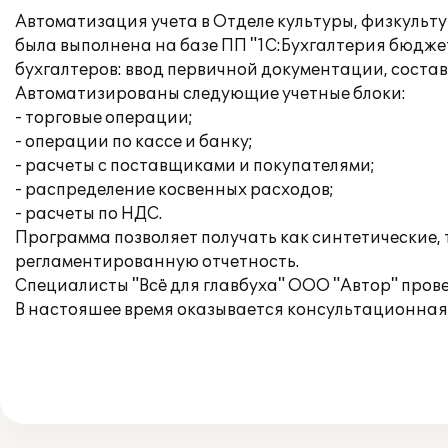
Автоматизация учета в Отделе культуры, физкуль
была выполнена на базе ПП "1С:Бухгалтерия бюдже
бухгалтеров: ввод первичной документации, состав
Автоматизированы следующие учетные блоки:
- торговые операции;
- операции по кассе и банку;
- расчеты с поставщиками и покупателями;
- распределение косвенных расходов;
- расчеты по НДС.
Программа позволяет получать как синтетические,
регламентированную отчетность.
Специалисты "Всё для главбуха" ООО "Автор" про
В настояшее время оказывается консультационная