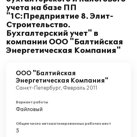
учета на базе ПП
"1С:Предприятие 8. Элит-
Строительство.
Бухгалтерский учет" в
компании ООО "Балтийская
Энергетическая Компания"
ООО "Балтийская
Энергетическая Компания"
Санкт-Петербург, Февраль 2011
Вариант работы
Файловый
Общее число автоматизированных рабочих мест
5