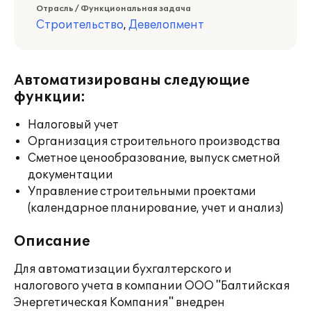
Отрасль / Функциональная задача
Строительство
,
Девелопмент
Автоматизированы следующие
функции:
Налоговый учет
Организация строительного производства
Сметное ценообразование, выпуск сметной
документации
Управление строительными проектами
(календарное планирование, учет и анализ)
Описание
Для автоматизации бухгалтерского и
налогового учета в компании ООО "Балтийская
Энергетическая Компания" внедрен