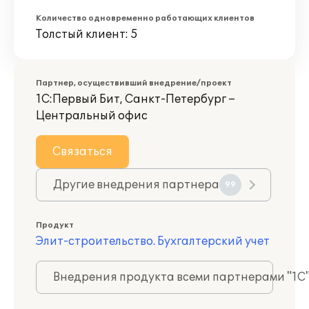
Количество одновременно работающих клиентов
Толстый клиент: 5
Партнер, осуществивший внедрение/проект
1С:Первый Бит, Санкт-Петербург –
Центральный офис
Связаться
Другие внедрения партнера
99
Продукт
Элит-строительство. Бухгалтерский учет
Внедрения продукта всеми партнерами "1С