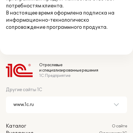
потребностям клиента.
В настоящее время оформлена подписка на
информационно-технологическо
сопровождение программного продукта.
Отраслевые
и специализированные решения
1С:Предприятие
Другие сайты 1С
Каталог
О сайте