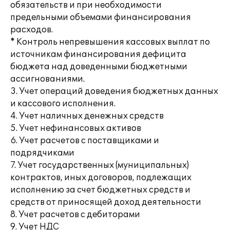
обязательств и при необходимости
предельными объемами финансирования
расходов.
* Контроль непревышения кассовых выплат по
источникам финансирования дефицита
бюджета над доведенными бюджетными
ассигнованиями.
3. Учет операций доведения бюджетных данных
и кассового исполнения.
4. Учет наличных денежных средств
5. Учет нефинансовых активов
6. Учет расчетов с поставщиками и
подрядчиками
7. Учет государственных (муниципальных)
контрактов, иных договоров, подлежащих
исполнению за счет бюджетных средств и
средств от приносящей доход деятельности
8. Учет расчетов с дебиторами
9. Учет НДС