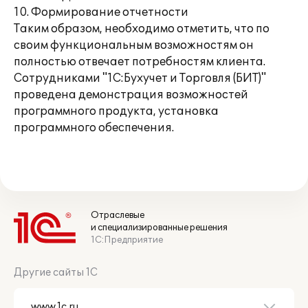
10. Формирование отчетности
Таким образом, необходимо отметить, что по
своим функциональным возможностям он
полностью отвечает потребностям клиента.
Сотрудниками "1С:Бухучет и Торговля (БИТ)"
проведена демонстрация возможностей
программного продукта, установка
программного обеспечения.
Отраслевые
и специализированные решения
1С:Предприятие
Другие сайты 1С