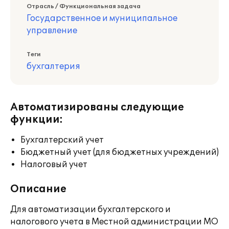
Отрасль / Функциональная задача
Государственное и муниципальное
управление
Теги
бухгалтерия
Автоматизированы следующие
функции:
Бухгалтерский учет
Бюджетный учет (для бюджетных учреждений)
Налоговый учет
Описание
Для автоматизации бухгалтерского и
налогового учета в Местной администрации МО