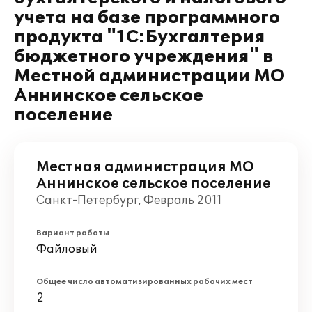
учета на базе программного
продукта "1С:Бухгалтерия
бюджетного учреждения" в
Местной администрации МО
Аннинское сельское
поселение
Местная администрация МО
Аннинское сельское поселение
Санкт-Петербург, Февраль 2011
Вариант работы
Файловый
Общее число автоматизированных рабочих мест
2