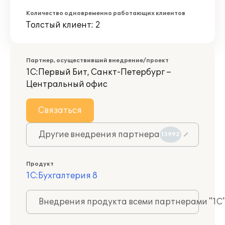
Количество одновременно работающих клиентов
Толстый клиент: 2
Партнер, осуществивший внедрение/проект
1С:Первый Бит, Санкт-Петербург –
Центральный офис
Связаться
Другие внедрения партнера
13992
Продукт
1С:Бухгалтерия 8
Внедрения продукта всеми партнерами "1С