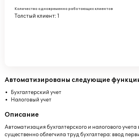
Количество одновременно работающих клиентов
Толстый клиент: 1
Автоматизированы следующие функци
Бухгалтерский учет
Налоговый учет
Описание
Автоматизация бухгалтерского и налогового учета
существенно облегчила труд бухгалтера: ввод перв