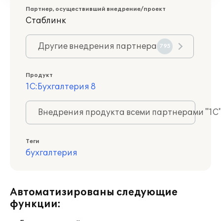
Партнер, осуществивший внедрение/проект
Стаблинк
Другие внедрения партнера
795
Продукт
1С:Бухгалтерия 8
Внедрения продукта всеми партнерами "1С
Теги
бухгалтерия
Автоматизированы следующие
функции: