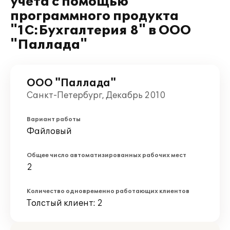
учёта с помощью
программного продукта
"1С:Бухгалтерия 8" в ООО
"Паллада"
ООО "Паллада"
Санкт-Петербург, Декабрь 2010
Вариант работы
Файловый
Общее число автоматизированных рабочих мест
2
Количество одновременно работающих клиентов
Толстый клиент: 2