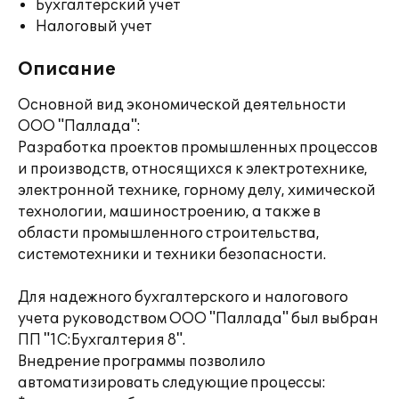
Бухгалтерский учет
Налоговый учет
Описание
Основной вид экономической деятельности
ООО "Паллада":
Разработка проектов промышленных процессов
и производств, относящихся к электротехнике,
электронной технике, горному делу, химической
технологии, машиностроению, а также в
области промышленного строительства,
системотехники и техники безопасности.
Для надежного бухгалтерского и налогового
учета руководством ООО "Паллада" был выбран
ПП "1С:Бухгалтерия 8".
Внедрение программы позволило
автоматизировать следующие процессы: