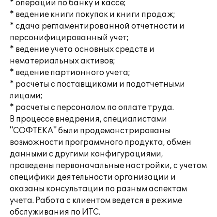
* операции по банку и кассе;
* ведение книги покупок и книги продаж;
* сдача регламентированной отчетности и
персонифицированный учет;
* ведение учета основных средств и
нематериальных активов;
* ведение партионного учета;
* расчеты с поставщиками и подотчетными
лицами;
* расчеты с персоналом по оплате труда.
В процессе внедрения, специалистами
"СОФТЕКА" были продемонстрированы
возможности программного продукта, обмен
данными с другими конфигурациями,
проведены первоначальные настройки, с учетом
специфики деятельности организации и
оказаны консультации по разным аспектам
учета. Работа с клиентом ведется в режиме
обслуживания по ИТС.