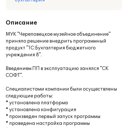
бухгалтерия
Описание
МУК "Череповецкое музейное объединение"
приняло решение внедрить программный
продукт "1С:Бухгалтерия бюджетного
учреждения 8".
Введением ПП в эксплуатацию занялся "СК
СОФТ".
Специалистами компании были осуществлены
следующие работы:
* установлена платформа
* установлена конфигурация
* произведен первый запуск программы
* проведена настройка программы