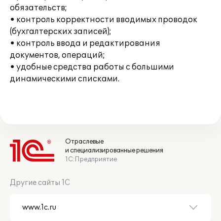
обязательств;
• контроль корректности вводимых проводок
(бухгалтерских записей);
• контроль ввода и редактирования
документов, операций;
• удобные средства работы с большими
динамическими списками.
Отраслевые
и специализированные решения
1С:Предприятие
Другие сайты 1С