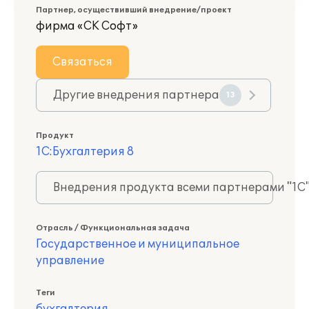
Партнер, осуществивший внедрение/проект
фирма «СК Софт»
Связаться
Другие внедрения партнера
13
Продукт
1С:Бухгалтерия 8
Внедрения продукта всеми партнерами "1С
Отрасль / Функциональная задача
Государственное и муниципальное
управление
Теги