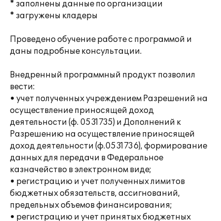
* заполнены данные по организации
* загружены кладеры
Проведено обучение работе с программой и
даны подробные консультации.
Внедренный программный продукт позволил
вести:
• учет полученных учреждением Разрешений на
осуществление приносящей доход
деятельности (ф. 0531735) и Дополнений к
Разрешению на осуществление приносящей
доход деятельности (ф.0531736), формирование
данных для передачи в Федеральное
казначейство в электронном виде;
• регистрацию и учет полученных лимитов
бюджетных обязательств, ассигнований,
предельных объемов финансирования;
• регистрацию и учет принятых бюджетных