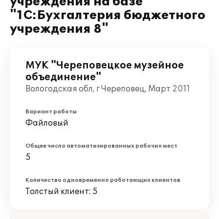
учреждения на базе
"1С:Бухгалтерия бюджетного
учреждения 8"
МУК "Череповецкое музейное
объединение"
Вологодская обл, г Череповец, Март 2011
Вариант работы
Файловый
Общее число автоматизированных рабочих мест
5
Количество одновременно работающих клиентов
Толстый клиент: 5