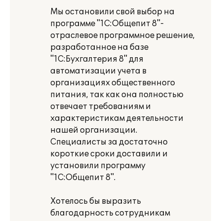
Мы остановили свой выбор на
программе "1С:Общепит 8"-
отраслевое программное решение,
разработанное на базе
"1С:Бухгалтерия 8" для
автоматизации учета в
организациях общественного
питания, так как она полностью
отвечает требованиям и
характеристикам деятельности
нашей организации.
Специалисты за достаточно
короткие сроки доставили и
установили программу
"1С:Общепит 8".
Хотелось бы выразить
благодарность сотрудникам