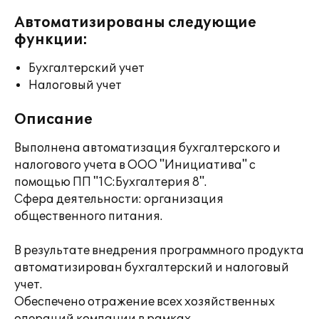
Автоматизированы следующие
функции:
Бухгалтерский учет
Налоговый учет
Описание
Выполнена автоматизация бухгалтерского и
налогового учета в ООО "Инициатива" с
помощью ПП "1С:Бухгалтерия 8".
Сфера деятельности: организация
общественного питания.
В результате внедрения программного продукта
автоматизирован бухгалтерский и налоговый
учет.
Обеспечено отражение всех хозяйственных