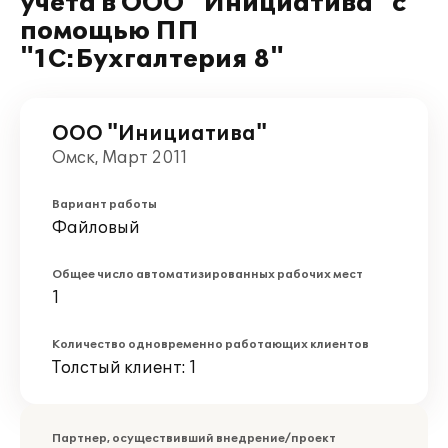
учета в ООО "Инициатива" с
помощью ПП
"1С:Бухгалтерия 8"
ООО "Инициатива"
Омск, Март 2011
Вариант работы
Файловый
Общее число автоматизированных рабочих мест
1
Количество одновременно работающих клиентов
Толстый клиент: 1
Партнер, осуществивший внедрение/проект