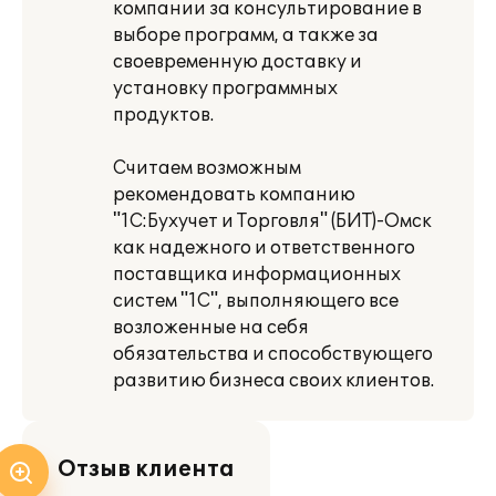
компании за консультирование в
выборе программ, а также за
своевременную доставку и
установку программных
продуктов.
Считаем возможным
рекомендовать компанию
"1С:Бухучет и Торговля" (БИТ)-Омск
как надежного и ответственного
поставщика информационных
систем "1С", выполняющего все
возложенные на себя
обязательства и способствующего
развитию бизнеса своих клиентов.
Отзыв клиента