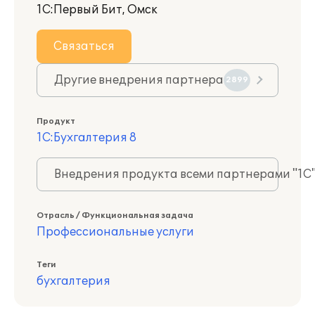
1С:Первый Бит, Омск
Связаться
Другие внедрения партнера
2899
Продукт
1С:Бухгалтерия 8
Внедрения продукта всеми партнерами "1С
Отрасль / Функциональная задача
Профессиональные услуги
Теги
бухгалтерия