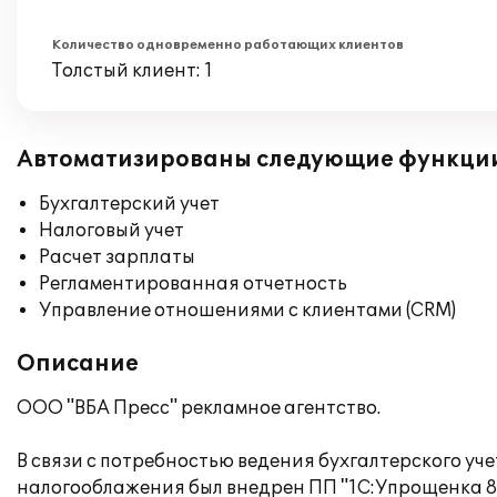
Количество одновременно работающих клиентов
Толстый клиент: 1
Автоматизированы следующие функци
Бухгалтерский учет
Налоговый учет
Расчет зарплаты
Регламентированная отчетность
Управление отношениями с клиентами (CRM)
Описание
ООО "ВБА Пресс" рекламное агентство.
В связи с потребностью ведения бухгалтерского уч
налогооблажения был внедрен ПП "1С:Упрощенка 8