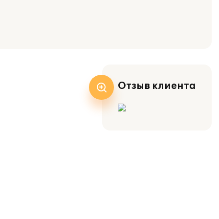
Отзыв клиента