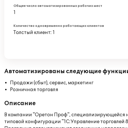
Общее число автоматизированных рабочих мест
1
Количество одновременно работающих клиентов
Толстый клиент: 1
Автоматизированы следующие функци
Продажи (сбыт), сервис, маркетинг
Розничная торговля
Описание
В компании "Оретон Проф", специализирующейся н
типовой конфигурации "1С:Управление торговлей 8.