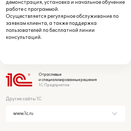
демонстрация, установка и начальное обучение
работе с программой.
Осуществляется регулярное обслуживание по
заявкам клиента, а также поддержка
пользователей по бесплатной линии
консультаций.
Отраслевые
и специализированные решения
1С:Предприятие
Другие сайты 1С