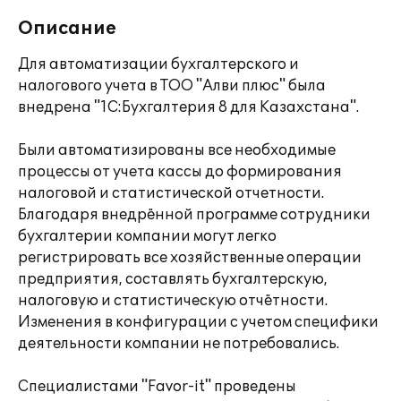
Описание
Для автоматизации бухгалтерского и
налогового учета в ТОО "Алви плюс" была
внедрена "1С:Бухгалтерия 8 для Казахстана".
Были автоматизированы все необходимые
процессы от учета кассы до формирования
налоговой и статистической отчетности.
Благодаря внедрённой программе сотрудники
бухгалтерии компании могут легко
регистрировать все хозяйственные операции
предприятия, составлять бухгалтерскую,
налоговую и статистическую отчётности.
Изменения в конфигурации с учетом специфики
деятельности компании не потребовались.
Специалистами "Favor-it" проведены