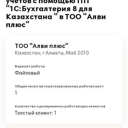
учетов с помощью ПП
"1С:Бухгалтерия 8 для
Казахстана " в ТОО "Алви
плюс"
ТОО "Алви плюс"
Казахстан, г Алматы, Май 2010
Вариант работы
Файловый
Общее число автоматизированных рабочих мест
1
Количество одновременно работающих клиентов
Толстый клиент: 1