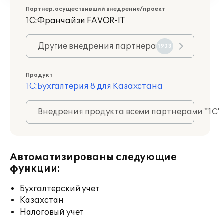
Партнер, осуществивший внедрение/проект
1С:Франчайзи FAVOR-IT
Другие внедрения партнера
1903
Продукт
1С:Бухгалтерия 8 для Казахстана
Внедрения продукта всеми партнерами "1С
Автоматизированы следующие
функции:
Бухгалтерский учет
Казахстан
Налоговый учет