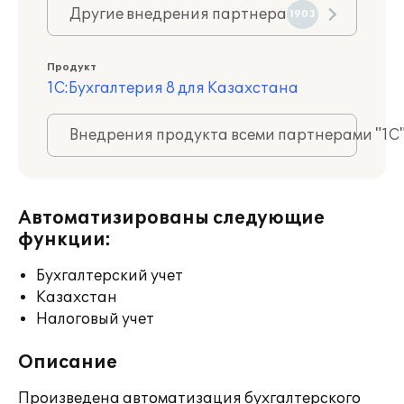
Другие внедрения партнера
1903
Продукт
1С:Бухгалтерия 8 для Казахстана
Внедрения продукта всеми партнерами "1С
Автоматизированы следующие
функции:
Бухгалтерский учет
Казахстан
Налоговый учет
Описание
Произведена автоматизация бухгалтерского