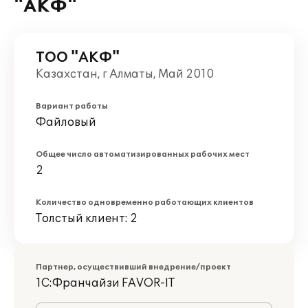
"АКФ"
ТОО "АКФ"
Казахстан, г Алматы, Май 2010
Вариант работы
Файловый
Общее число автоматизированных рабочих мест
2
Количество одновременно работающих клиентов
Толстый клиент: 2
Партнер, осуществивший внедрение/проект
1С:Франчайзи FAVOR-IT