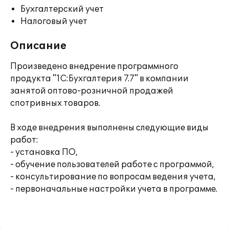
Бухгалтерский учет
Налоговый учет
Описание
Произведено внедрение программного
продукта "1С:Бухгалтерия 7.7" в компании
занятой оптово-розничной продажей
спотривных товаров.
В ходе внедрения выполнены следующие виды
работ:
- установка ПО,
- обучение пользователей работе с программой,
- консультирование по вопросам ведения учета,
- первоначальные настройки учета в программе.