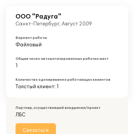
ООО "Радуга"
Санкт-Петербург, Август 2009
Вариант работы
Файловый
Общее число автоматизированных рабочих мест
1
Количество одновременно работающих клиентов
Толстый клиент: 1
Партнер, осуществивший внедрение/проект
ЛБС
Связаться