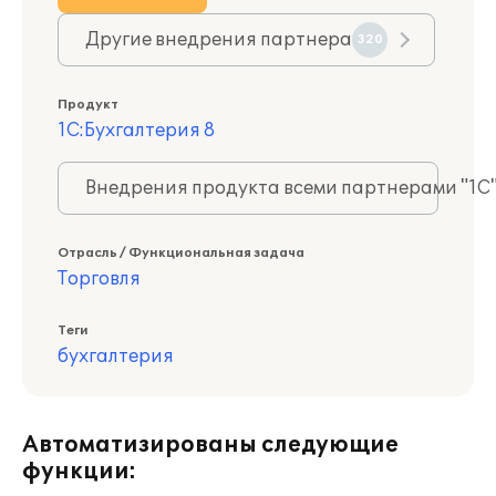
Другие внедрения партнера
320
Продукт
1С:Бухгалтерия 8
Внедрения продукта всеми партнерами "1С
Отрасль / Функциональная задача
Торговля
Теги
бухгалтерия
Автоматизированы следующие
функции: