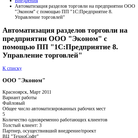
Внедрения
Автоматизация разделов торговли на предприятии ООО
"Эконом" с помощью ПП "1С:Предприятие 8.
Управление торговлей"
Автоматизация разделов торговли на
предприятии ООО "Эконом" с
помощью ПП "1С:Предприятие 8.
Управление торговлей"
К списку
ООО "Эконом"
Красноярск, Март 2011
Вариант работы
Файловый
Общее число автоматизированных рабочих мест
5
Количество одновременно работающих клиентов
Толстый клиент: 3
Партнер, осуществивший внедрение/проект
ВЦ "ТехноСофт"