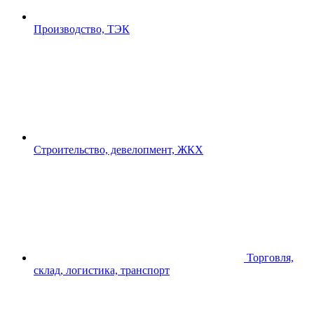
Производство, ТЭК
Строительство, девелопмент, ЖКХ
Торговля,
склад, логистика, транспорт