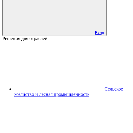
Вход
Решения для отраслей
Сельское
хозяйство и лесная промышленность