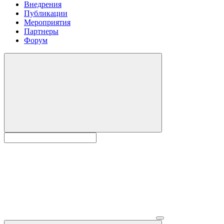
Внедрения
Публикации
Мероприятия
Партнеры
Форум