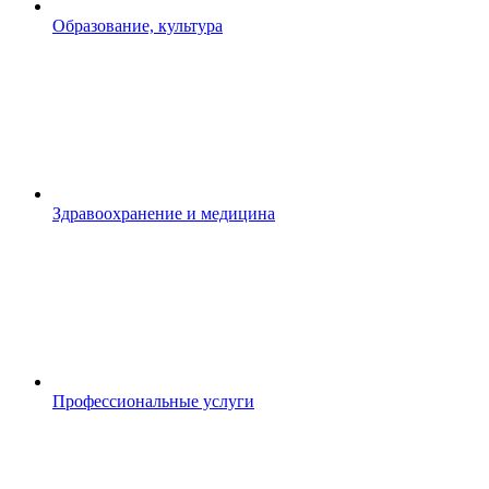
Образование, культура
Здравоохранение и медицина
Профессиональные услуги