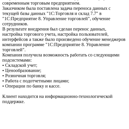
современным торговым предприятием.
Заказчиком была поставлена задача переноса данных с
текущей базы данных "1С:Торговля и склад 7.7" в
"1С:Предприятие 8. Управление торговлей", обучение
сотрудников.
В результате внедрения был сделан перенос данных,
настройка торгового учета, настройка пользователей,
интерфейсов а также было произведено обучение менеджеров
компании программе "1С:Предприятие 8. Управление
торговлей".
Компания получила возможность работать со следующими
подсистемами:
• Складской учет;
• Ценообразование;
• Розничная торговля;
• Работа с подотчетными лицами;
• Операции по банку и кассе.
Клиент находится на информационно-технологической
поддержке.