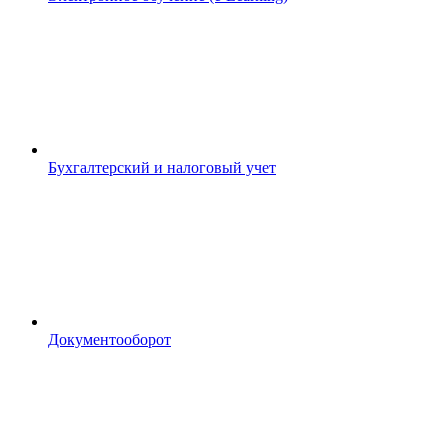
Бухгалтерский и налоговый учет
Документооборот