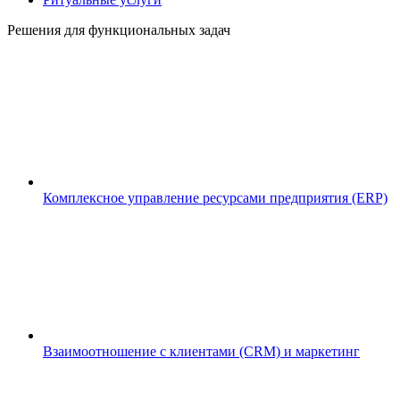
Решения для функциональных задач
Комплексное управление ресурсами предприятия (ERP)
Взаимоотношение с клиентами (CRM) и маркетинг