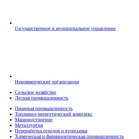
Государственное и муниципальное управление
Некоммерческие организации
Сельское хозяйство
Лесная промышленность
Пищевая промышленность
Топливно-энергетический комплекс
Машиностроение
Металлургия
Переработка отходов и вторсырья
Химическая и фармацевтическая промышленность