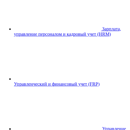
Зарплата,
управление персоналом и кадровый учет (HRM)
Управленческий и финансовый учет (FRP)
Управление