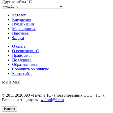
Другие сайты 1С
Каталог
Внедрения
Публикации
Мероприятия
Партнеры
Форум
О сайте
О решениях 1С
Прайс-лист
Поддержка
Обратная связь
Сообщить об ошибке
Карта сайта
Мы в Max
© 2011-2026 АО «Группа 1С» (правопреемник ООО «1С»).
Все права защищены.
websol@1c.ru
Наверх