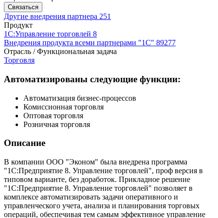
Связаться
Другие внедрения партнера
251
Продукт
1С:Управление торговлей 8
Внедрения продукта всеми партнерами "1С"
89277
Отрасль / Функциональная задача
Торговля
Автоматизированы следующие функции:
Автоматизация бизнес-процессов
Комиссионная торговля
Оптовая торговля
Розничная торговля
Описание
В компании ООО "Эконом" была внедрена программа
"1С:Предприятие 8. Управление торговлей", проф версия в
типовом варианте, без доработок. Прикладное решение
"1С:Предприятие 8. Управление торговлей" позволяет в
комплексе автоматизировать задачи оперативного и
управленческого учета, анализа и планирования торговых
операций, обеспечивая тем самым эффективное управление