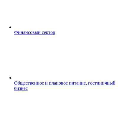
Финансовый сектор
Общественное и плановое питание, гостиничный
бизнес