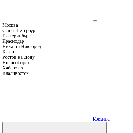
Москва
Санкт-Петербург
Екатеринбург
Краснодар
Нижний Новгород
Казань
Ростов-на-Дону
Новосибирск
Хабаровск
Владивосток
Корзина