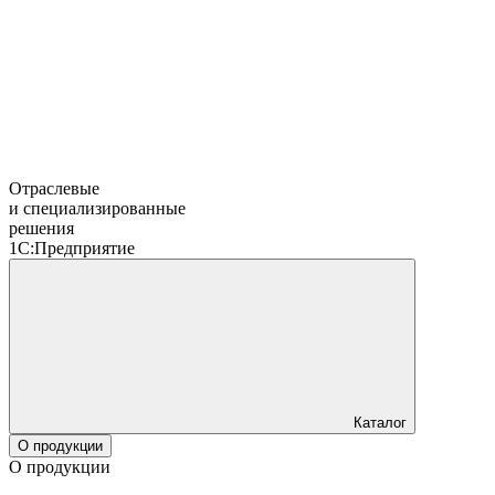
Отраслевые
и специализированные
решения
1С:Предприятие
Каталог
О продукции
О продукции