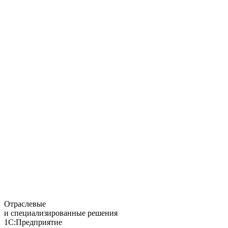
Отраслевые
и специализированные решения
1С:Предприятие