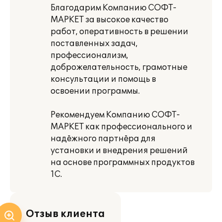
Благодарим Компанию СОФТ-
МАРКЕТ за высокое качество
работ, оперативность в решении
поставленных задач,
профессионализм,
доброжелательность, грамотные
консультации и помощь в
освоении программы.
Рекомендуем Компанию СОФТ-
МАРКЕТ как профессионального и
надёжного партнёра для
установки и внедрения решений
на основе программных продуктов
1С.
Отзыв клиента