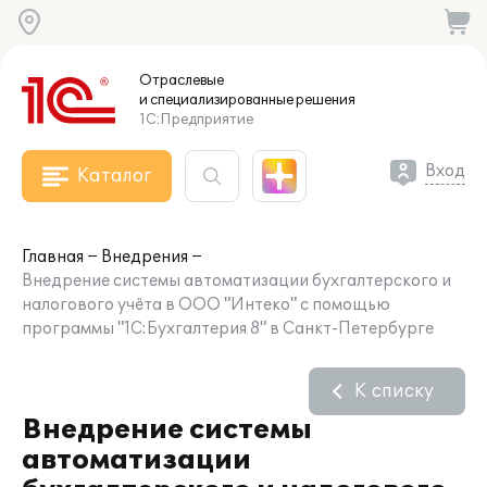
Отраслевые
и специализированные
решения
1С:Предприятие
Вход
Каталог
Главная
Внедрения
Внедрение системы автоматизации бухгалтерского и
налогового учёта в ООО "Интеко" с помощью
программы "1С:Бухгалтерия 8" в Санкт-Петербурге
К списку
Внедрение системы
автоматизации