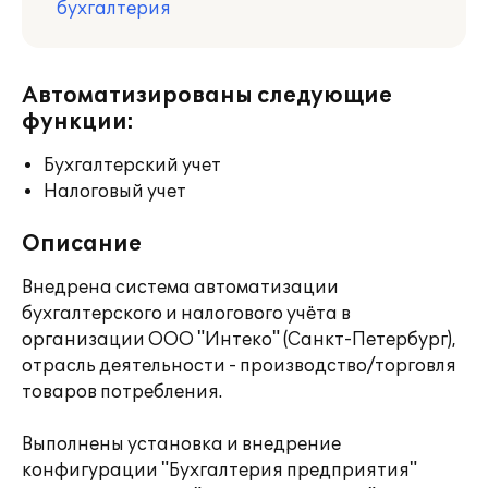
бухгалтерия
Автоматизированы следующие
функции:
Бухгалтерский учет
Налоговый учет
Описание
Внедрена система автоматизации
бухгалтерского и налогового учёта в
организации ООО "Интеко" (Санкт-Петербург),
отрасль деятельности - производство/торговля
товаров потребления.
Выполнены установка и внедрение
конфигурации "Бухгалтерия предприятия"