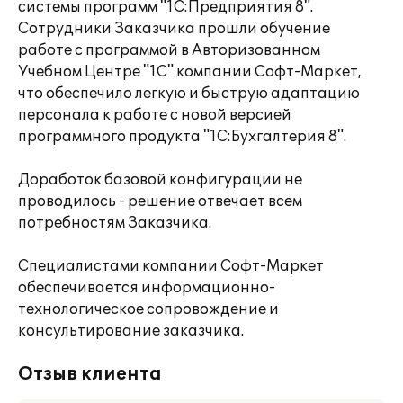
системы программ "1С:Предприятия 8".
Сотрудники Заказчика прошли обучение
работе с программой в Авторизованном
Учебном Центре "1С" компании Софт-Маркет,
что обеспечило легкую и быструю адаптацию
персонала к работе с новой версией
программного продукта "1С:Бухгалтерия 8".
Доработок базовой конфигурации не
проводилось - решение отвечает всем
потребностям Заказчика.
Специалистами компании Софт-Маркет
обеспечивается информационно-
технологическое сопровождение и
консультирование заказчика.
Отзыв клиента