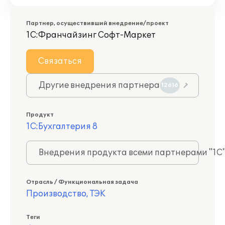
Партнер, осуществивший внедрение/проект
1С:Франчайзинг Софт-Маркет
Связаться
Другие внедрения партнера
12616
Продукт
1С:Бухгалтерия 8
Внедрения продукта всеми партнерами "1С
Отрасль / Функциональная задача
Производство, ТЭК
Теги