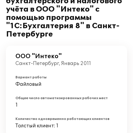
бухгалтерского и налогового
учёта в ООО "Интеко" с
помощью программы
"1С:Бухгалтерия 8" в Санкт-
Петербурге
ООО "Интеко"
Санкт-Петербург, Январь 2011
Вариант работы
Файловый
Общее число автоматизированных рабочих мест
1
Количество одновременно работающих клиентов
Толстый клиент: 1