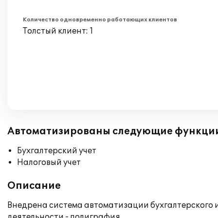
Количество одновременно работающих клиентов
Толстый клиент: 1
Автоматизированы следующие функци
Бухгалтерский учет
Налоговый учет
Описание
Внедрена система автоматизации бухгалтерского и
деятельности - полиграфия.