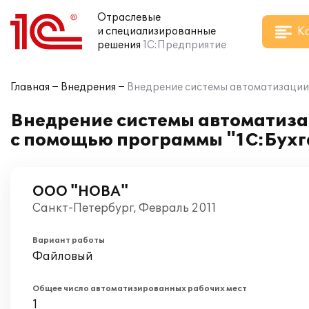
Отраслевые
К
и специализированные
решения
1С:Предприятие
Главная
Внедрения
Внедрение системы автоматизации 
Внедрение системы автоматизац
с помощью программы "1С:Бухг
ООО "НОВА"
Санкт-Петербург, Февраль 2011
Вариант работы
Файловый
Общее число автоматизированных рабочих мест
1