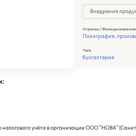
Внедрения продук
Отрасль / Функциональная
Полиграфия, произв
Теги
бухгалтерия
и:
 налогового учёта в организации ООО "НОВА" (Санкт