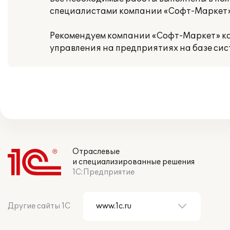
специалистами компании «Софт-Маркет» 
Рекомендуем компании «Софт-Маркет» ка
управления на предприятиях на базе сис
Отраслевые
и специализированные решения
1С:Предприятие
Другие сайты 1С