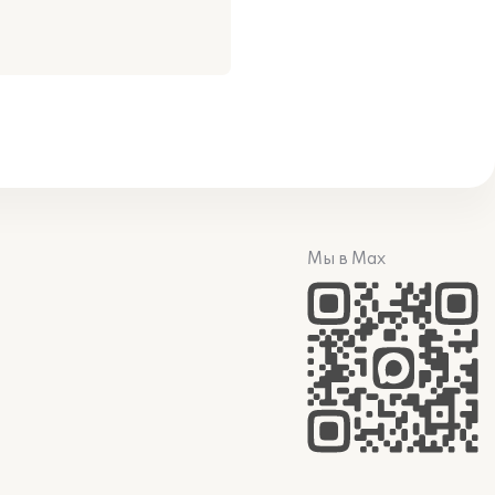
Мы в Max