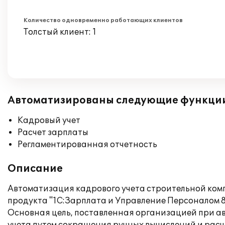
Количество одновременно работающих клиентов
Толстый клиент: 1
Автоматизированы следующие функци
Кадровый учет
Расчет зарплаты
Регламентированная отчетность
Описание
Автоматизация кадрового учета строительной ком
продукта "1С:Зарплата и Управление Персоналом 8
Основная цель, поставленная организацией при ав