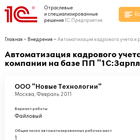
Отраслевые
К
и специализированные
решения
1С:Предприятие
Главная
Внедрения
Автоматизация кадрового учета и 
Автоматизация кадрового учета
компании на базе ПП "1С:Зарп
ООО "Новые Технологии"
Москва, Февраль 2011
Вариант работы
Файловый
Общее число автоматизированных рабочих мест
1