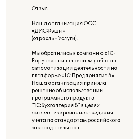
Отзыв
Наша организация ООО
«ДИСФэшн»
(отрасль - Услуги).
Мы обратились в компанию «1С-
Рарус» за выполнением работ по
автоматизации деятельности на
платформе «1С:Предприятие 8».
Наша организация приняла
решение об использовании
программного продукта
"1С:Бухгалтерия 8" в целях
автоматизированного ведения
учета по стандартам российского
законодательства.