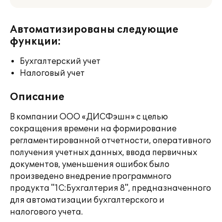
Автоматизированы следующие
функции:
Бухгалтерский учет
Налоговый учет
Описание
В компании ООО «ДИСФэшн» с целью
сокращения времени на формирование
регламентированной отчетности, оперативного
получения учетных данных, ввода первичных
документов, уменьшения ошибок было
произведено внедрение программного
продукта "1С:Бухгалтерия 8", предназначенного
для автоматизации бухгалтерского и
налогового учета.