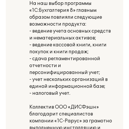
На наш выбор программы
«1С:Бухгалтерия 8» главным
образом повлияли следующие
возможности продукта:
- ведение учета основных средств
и нематериальных активов;
- ведение кассовой книги, книги
покупок и книги продаж;
- сдача регламентированной
отчетности и
персонифицированный учет;
- учет нескольких организаций в
единой информационной базе;
- налоговый учет.
Коллектив ООО «ДИСФэшн»
благодарит специалистов
компании «1С-Рарус» за грамотно
выполненную инсталляцию и