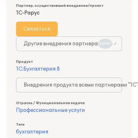
Партнер, осуществивший внедрение/проект
1С-Рарус
Связаться
Другие внедрения партнера
28457
Продукт
1С:Бухгалтерия 8
Внедрения продукта всеми партнерами "1С
Отрасль / Функциональная задача
Профессиональные услуги
Теги
бухгалтерия