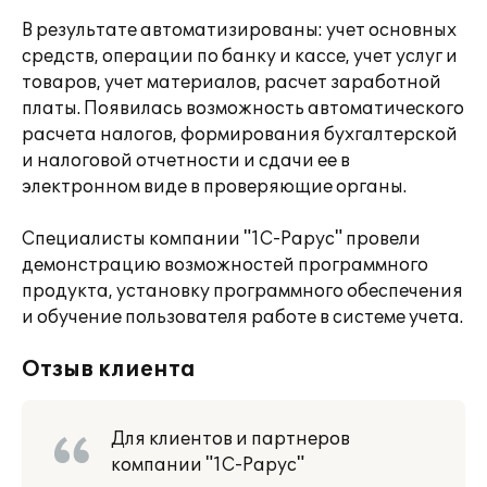
В результате автоматизированы: учет основных
средств, операции по банку и кассе, учет услуг и
товаров, учет материалов, расчет заработной
платы. Появилась возможность автоматического
расчета налогов, формирования бухгалтерской
и налоговой отчетности и сдачи ее в
электронном виде в проверяющие органы.
Специалисты компании "1С-Рарус" провели
демонстрацию возможностей программного
продукта, установку программного обеспечения
и обучение пользователя работе в системе учета.
Отзыв клиента
Для клиентов и партнеров
компании "1С-Рарус"