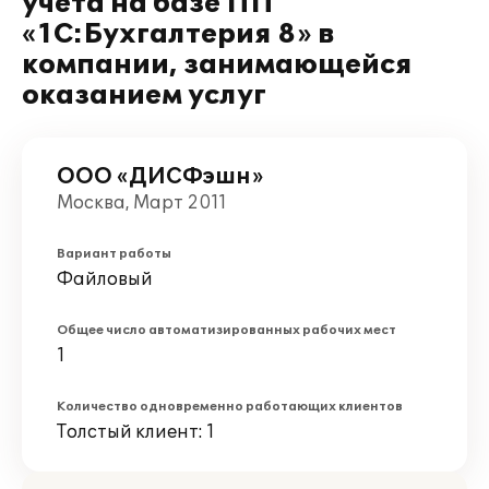
учета на базе ПП
«1С:Бухгалтерия 8» в
компании, занимающейся
оказанием услуг
ООО «ДИСФэшн»
Москва, Март 2011
Вариант работы
Файловый
Общее число автоматизированных рабочих мест
1
Количество одновременно работающих клиентов
Толстый клиент: 1