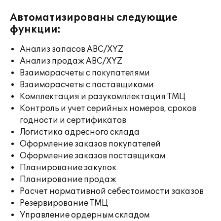
Автоматизированы следующие
функции:
Анализ запасов ABC/XYZ
Анализ продаж ABC/XYZ
Взаиморасчеты с покупателями
Взаиморасчеты с поставщиками
Комплектация и разукомплектация ТМЦ
Контроль и учет серийных номеров, сроков
годности и сертификатов
Логистика адресного склада
Оформление заказов покупателей
Оформление заказов поставщикам
Планирование закупок
Планирование продаж
Расчет нормативной себестоимости заказов
Резервирование ТМЦ
Управление ордерным складом