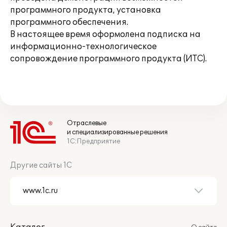
программного продукта, установка
программного обеспечения.
В настоящее время оформолена подписка на
информационно-технологическое
сопровождение программного продукта (ИТС).
Отраслевые
и специализированные решения
1С:Предприятие
Другие сайты 1С