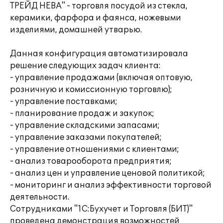
ТРЕЙД НЕВА" - торговля посудой из стекла,
керамики, фарфора и фаянса, ножевыми
изделиями, домашней утварью.
Данная конфигурация автоматизировала
решение следующих задач клиента:
- управление продажами (включая оптовую,
розничную и комиссионную торговлю);
- управление поставками;
- планирование продаж и закупок;
- управление складскими запасами;
- управление заказами покупателей;
- управление отношениями с клиентами;
- анализ товарооборота предприятия;
- анализ цен и управление ценовой политикой;
- мониторинг и анализ эффективности торговой
деятельности.
Сотрудниками "1С:Бухучет и Торговля (БИТ)"
проведена демонстрация возможностей