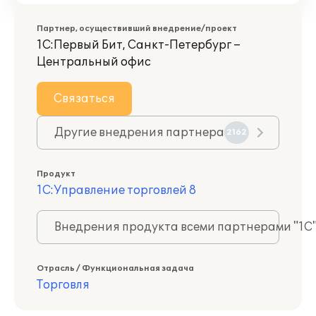
Партнер, осуществивший внедрение/проект
1С:Первый Бит, Санкт-Петербург –
Центральный офис
Связаться
Другие внедрения партнера
2162
Продукт
1С:Управление торговлей 8
Внедрения продукта всеми партнерами "1С
Отрасль / Функциональная задача
Торговля