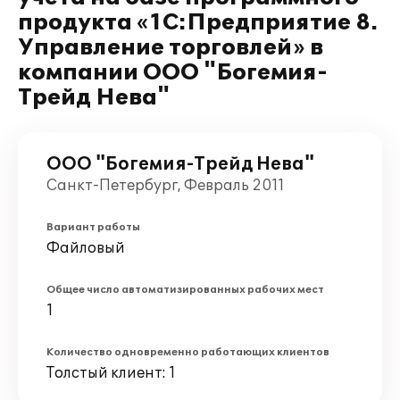
продукта «1С:Предприятие 8.
Управление торговлей» в
компании ООО "Богемия-
Трейд Нева"
ООО "Богемия-Трейд Нева"
Санкт-Петербург, Февраль 2011
Вариант работы
Файловый
Общее число автоматизированных рабочих мест
1
Количество одновременно работающих клиентов
Толстый клиент: 1