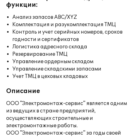
функции:
Анализ запасов ABC/XYZ
Комплектация и разукомплектация ТМЦ
Контроль и учет серийных номеров, сроков
годности и сертификатов
Логистика адресного склада
Резервирование ТМЦ
Управление ордерным складом
Управление складскими запасами
Учет ТМЦ в цеховых кладовых
Описание
ООО "Электромонтаж-сервис" является одним
из ведущих в стране предприятий,
осуществляющих строительные и
электромонтажные работы.
ООО "Электромонтаж-сервис" за годы своей