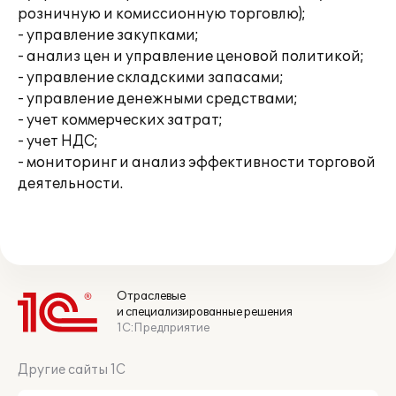
розничную и комиссионную торговлю);
- управление закупками;
- анализ цен и управление ценовой политикой;
- управление складскими запасами;
- управление денежными средствами;
- учет коммерческих затрат;
- учет НДС;
- мониторинг и анализ эффективности торговой
деятельности.
Отраслевые
и специализированные решения
1С:Предприятие
Другие сайты 1С