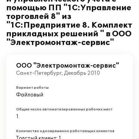
помощью ПП "1С:Управление
торговлей 8" из
"1С:Предприятие 8. Комплект
прикладных решений " в ООО
"Электромонтаж-сервис"
ООО "Электромонтаж-сервис"
Санкт-Петербург, Декабрь 2010
Вариант работы
Файловый
Общее число автоматизированных рабочих мест
1
Количество одновременно работающих клиентов
Толстый клиент: 1