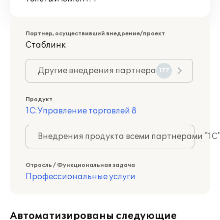
Партнер, осуществивший внедрение/проект
Стаблинк
Другие внедрения партнера
177
Продукт
1С:Управление торговлей 8
Внедрения продукта всеми партнерами "1С
Отрасль / Функциональная задача
Профессиональные услуги
Автоматизированы следующие