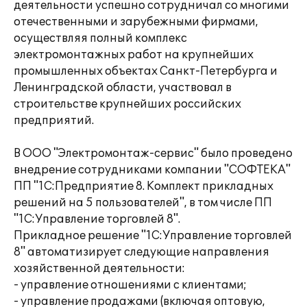
деятельности успешно сотрудничал со многими
отечественными и зарубежными фирмами,
осуществляя полный комплекс
электромонтажных работ на крупнейших
промышленных объектах Санкт-Петербурга и
Ленинградской области, участвовал в
строительстве крупнейших российских
предприятий.
В ООО "Электромонтаж-сервис" было проведено
внедрение сотрудниками компании "СОФТЕКА"
ПП "1С:Предприятие 8. Комплект прикладных
решений на 5 пользователей", в том числе ПП
"1С:Управление торговлей 8".
Прикладное решение "1С:Управление торговлей
8" автоматизирует следующие направления
хозяйственной деятельности:
- управление отношениями с клиентами;
- управление продажами (включая оптовую,