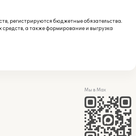
ств, регистрируются бюджетные обязательства.
 средств, а также формирование и выгрузка
Мы в Max