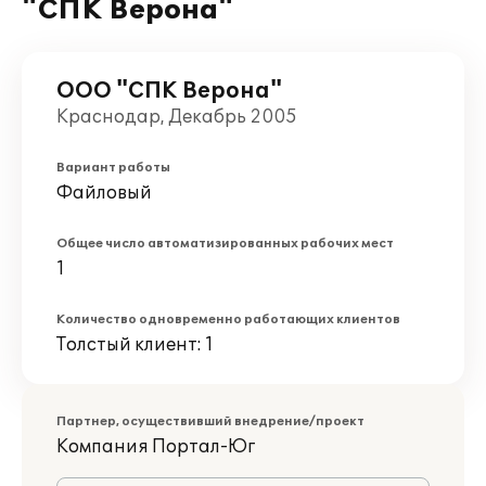
"СПК Верона"
ООО "СПК Верона"
Краснодар, Декабрь 2005
Вариант работы
Файловый
Общее число автоматизированных рабочих мест
1
Количество одновременно работающих клиентов
Толстый клиент: 1
Партнер, осуществивший внедрение/проект
Компания Портал-Юг