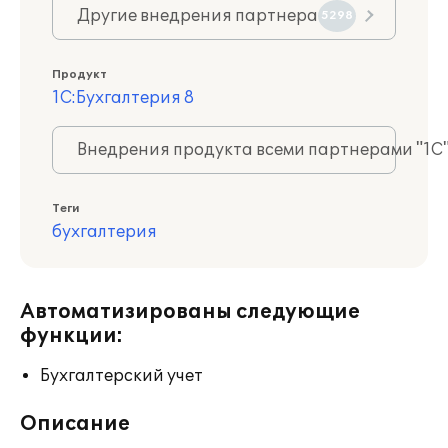
Другие внедрения партнера
5298
Продукт
1С:Бухгалтерия 8
Внедрения продукта всеми партнерами "1С
Теги
бухгалтерия
Автоматизированы следующие
функции:
Бухгалтерский учет
Описание