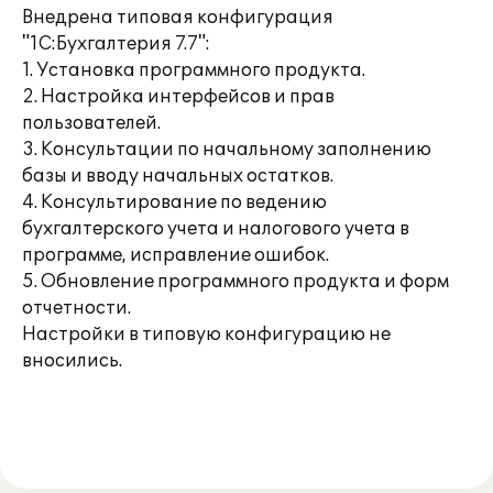
Внедрена типовая конфигурация
"1С:Бухгалтерия 7.7":
1. Установка программного продукта.
2. Настройка интерфейсов и прав
пользователей.
3. Консультации по начальному заполнению
базы и вводу начальных остатков.
4. Консультирование по ведению
бухгалтерского учета и налогового учета в
программе, исправление ошибок.
5. Обновление программного продукта и форм
отчетности.
Настройки в типовую конфигурацию не
вносились.