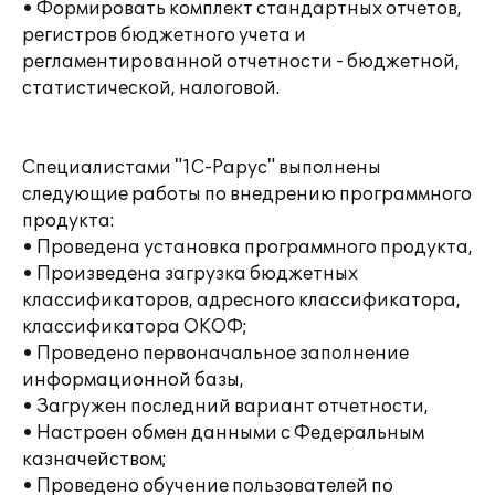
• Формировать комплект стандартных отчетов,
регистров бюджетного учета и
регламентированной отчетности - бюджетной,
статистической, налоговой.
Специалистами "1С-Рарус" выполнены
следующие работы по внедрению программного
продукта:
• Проведена установка программного продукта,
• Произведена загрузка бюджетных
классификаторов, адресного классификатора,
классификатора ОКОФ;
• Проведено первоначальное заполнение
информационной базы,
• Загружен последний вариант отчетности,
• Настроен обмен данными с Федеральным
казначейством;
• Проведено обучение пользователей по