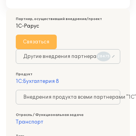
Партнер, осуществивший внедрение/проект
1С-Рарус
Связаться
Другие внедрения партнера
28475
Продукт
1С:Бухгалтерия 8
Внедрения продукта всеми партнерами "1С
Отрасль / Функциональная задача
Транспорт