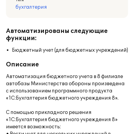
Теги
бухгалтерия
Автоматизированы следующие
функции:
Бюджетный учет (для бюджетных учреждений)
Описание
Автоматизация бюджетного учета в 8 филиале
автобазы Министерства обороны произведена
с использованием программного продукта
«1С:Бухгалтерия бюджетного учреждения 8».
С помощью прикладного решения
«1С:Бухгалтерия бюджетного учреждения 8»
имеется возможность: