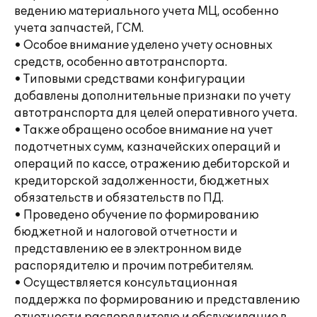
ведению материального учета МЦ, особенно
учета запчастей, ГСМ.
• Особое внимание уделено учету основных
средств, особенно автотранспорта.
• Типовыми средствами конфигурации
добавлены дополнительные признаки по учету
автотранспорта для целей оперативного учета.
• Также обращено особое внимание на учет
подотчетных сумм, казначейских операций и
операций по кассе, отражению дебиторской и
кредиторской задолженности, бюджетных
обязательств и обязательств по ПД.
• Проведено обучение по формированию
бюджетной и налоговой отчетности и
представлению ее в электронном виде
распорядителю и прочим потребителям.
• Осуществляется консультационная
поддержка по формированию и представлению