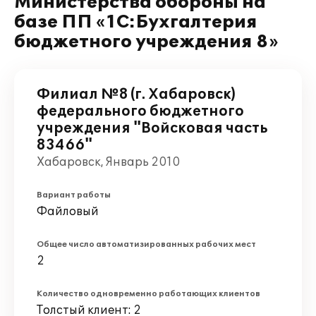
Министерства обороны на
базе ПП «1С:Бухгалтерия
бюджетного учреждения 8»
Филиал №8 (г. Хабаровск)
федерального бюджетного
учреждения "Войсковая часть
83466"
Хабаровск, Январь 2010
Вариант работы
Файловый
Общее число автоматизированных рабочих мест
2
Количество одновременно работающих клиентов
Толстый клиент: 2