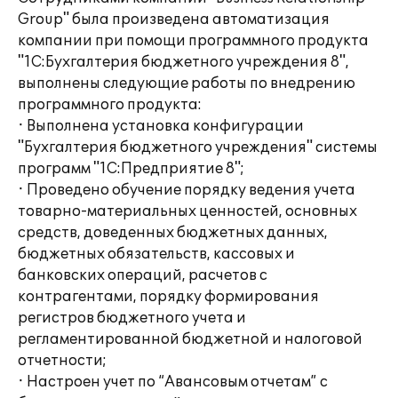
Group" была произведена автоматизация
компании при помощи программного продукта
"1С:Бухгалтерия бюджетного учреждения 8",
выполнены следующие работы по внедрению
программного продукта:
· Выполнена установка конфигурации
"Бухгалтерия бюджетного учреждения" системы
программ "1С:Предприятие 8";
· Проведено обучение порядку ведения учета
товарно-материальных ценностей, основных
средств, доведенных бюджетных данных,
бюджетных обязательств, кассовых и
банковских операций, расчетов с
контрагентами, порядку формирования
регистров бюджетного учета и
регламентированной бюджетной и налоговой
отчетности;
· Настроен учет по “Авансовым отчетам” с