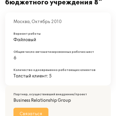
бюджетного учреждения 8"
Москва, Октябрь 2010
Вариант работы
Файловый
Общее число автоматизированных рабочих мест
6
Количество одновременно работающих клиентов
Толстый клиент: 5
Партнер, осуществивший внедрение/проект
Business Relationship Group
Связаться