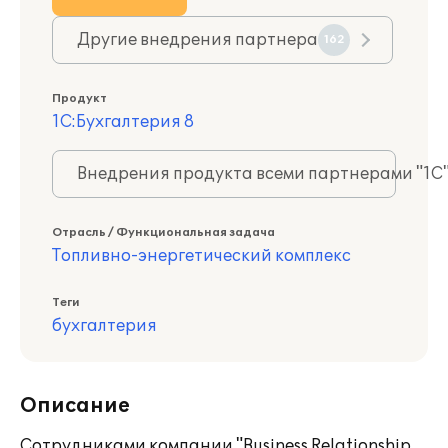
Другие внедрения партнера
162
Продукт
1С:Бухгалтерия 8
Внедрения продукта всеми партнерами "1С
Отрасль / Функциональная задача
Топливно-энергетический комплекс
Теги
бухгалтерия
Описание
Сотрудниками компании "Business Relationship